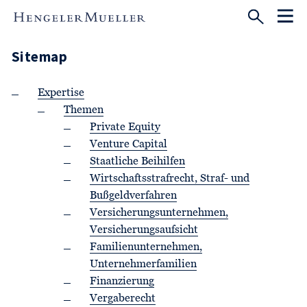
Sitemap
Expertise
Themen
Private Equity
Venture Capital
Staatliche Beihilfen
Wirtschaftsstrafrecht, Straf- und
Bußgeldverfahren
Versicherungsunternehmen,
Versicherungsaufsicht
Familienunternehmen,
Unternehmerfamilien
Finanzierung
Vergaberecht