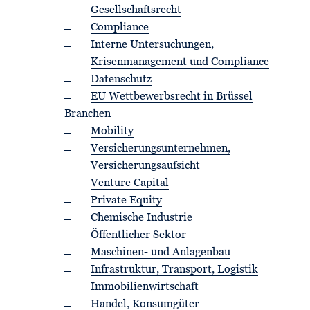
Gesellschaftsrecht
Compliance
Interne Untersuchungen,
Krisenmanagement und Compliance
Datenschutz
EU Wettbewerbsrecht in Brüssel
Branchen
Mobility
Versicherungsunternehmen,
Versicherungsaufsicht
Venture Capital
Private Equity
Chemische Industrie
Öffentlicher Sektor
Maschinen- und Anlagenbau
Infrastruktur, Transport, Logistik
Immobilienwirtschaft
Handel, Konsumgüter