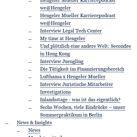
Hengeler Mueller Karrierepodcast
we@Hengeler
Hengeler Mueller Karrierepodcast
we@Hengeler
Interview Legal Tech Center
My time at Hengeler
Und plötzlich eine andere Welt: Secondee
in Hong Kong
Interview Juengling
Die Tätigkeit im Finanzierungsbereich
Lufthansa x Hengeler Mueller
Interview Juristische Mitarbeiter
Investigations
Inlandsstage - was ist das eigentlich?
Sechs Wochen, viele Eindrücke – unser
Sommerpraktikum in Berlin
News & Insights
News