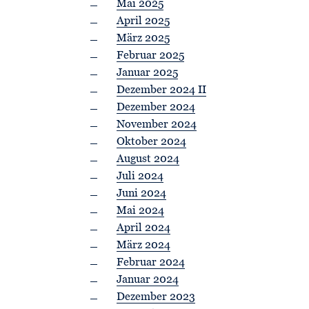
Mai 2025
April 2025
März 2025
Februar 2025
Januar 2025
Dezember 2024 II
Dezember 2024
November 2024
Oktober 2024
August 2024
Juli 2024
Juni 2024
Mai 2024
April 2024
März 2024
Februar 2024
Januar 2024
Dezember 2023