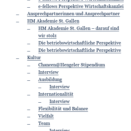
e-fellows Perspektive Wirtschaftskanzlei
Ansprechpartnerinnen und Ansprechpartner
HM Akademie St. Gallen
HM Akademie St. Gallen – darauf sind
wir stolz
Die betriebswirtschaftliche Perspektive
Die betriebswirtschaftliche Perspektive
Kultur
Chancen@Hengeler Stipendium
Interview
Ausbildung
Interview
Internationalität
Interview
Flexibilität und Balance
Vielfalt
Team