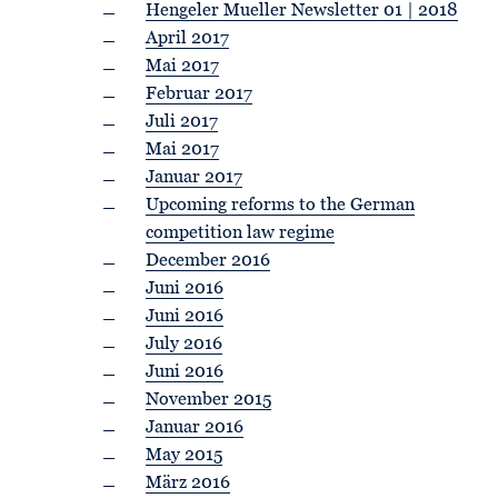
Hengeler Mueller Newsletter 01 | 2018
April 2017
Mai 2017
Februar 2017
Juli 2017
Mai 2017
Januar 2017
Upcoming reforms to the German
competition law regime
December 2016
Juni 2016
Juni 2016
July 2016
Juni 2016
November 2015
Januar 2016
May 2015
März 2016