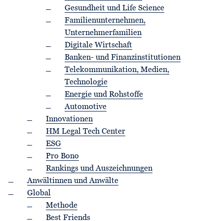
Gesundheit und Life Science
Familienunternehmen,
Unternehmerfamilien
Digitale Wirtschaft
Banken- und Finanzinstitutionen
Telekommunikation, Medien,
Technologie
Energie und Rohstoffe
Automotive
Innovationen
HM Legal Tech Center
ESG
Pro Bono
Rankings und Auszeichnungen
Anwältinnen und Anwälte
Global
Methode
Best Friends