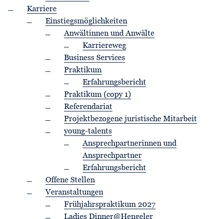
Karriere
Einstiegsmöglichkeiten
Anwältinnen und Anwälte
Karriereweg
Business Services
Praktikum
Erfahrungsbericht
Praktikum (copy 1)
Referendariat
Projektbezogene juristische Mitarbeit
young-talents
Ansprechpartnerinnen und
Ansprechpartner
Erfahrungsbericht
Offene Stellen
Veranstaltungen
Frühjahrspraktikum 2027
Ladies Dinner@Hengeler