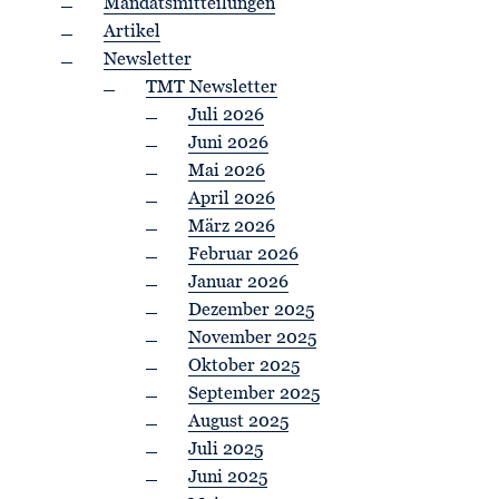
Mandatsmitteilungen
Artikel
Newsletter
TMT Newsletter
Juli 2026
Juni 2026
Mai 2026
April 2026
März 2026
Februar 2026
Januar 2026
Dezember 2025
November 2025
Oktober 2025
September 2025
August 2025
Juli 2025
Juni 2025