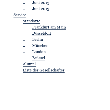
Juni 2013
Juni 2013
Service
Standorte
Frankfurt am Main
Düsseldorf
Berlin
München
London
Brüssel
Alumni
Liste der Gesellschafter