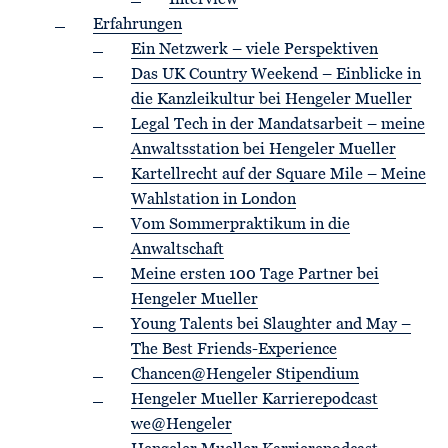
Interview
Erfahrungen
Ein Netzwerk – viele Perspektiven
Das UK Country Weekend – Einblicke in
die Kanzleikultur bei Hengeler Mueller
Legal Tech in der Mandatsarbeit – meine
Anwaltsstation bei Hengeler Mueller
Kartellrecht auf der Square Mile – Meine
Wahlstation in London
Vom Sommerpraktikum in die
Anwaltschaft
Meine ersten 100 Tage Partner bei
Hengeler Mueller
Young Talents bei Slaughter and May –
The Best Friends-Experience
Chancen@Hengeler Stipendium
Hengeler Mueller Karrierepodcast
we@Hengeler