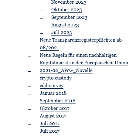
November 2023
Oktober 2023
September 2023
August 2023
Juli 2023
Neue Transparenzregisterpflichten ab
08/2021
Neue Regeln für einen nachhaltigen
Kapitalmarkt in der Europäischen Union
2021-02_AWG_Novelle
crypto custody
cdd-survey
Januar 2018
September 2018
Oktober 2017
August 2017
Juli 2017
Juli 2017