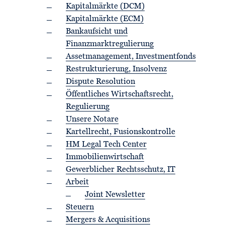
Kapitalmärkte (DCM)
Kapitalmärkte (ECM)
Bankaufsicht und
Finanzmarktregulierung
Assetmanagement, Investmentfonds
Restrukturierung, Insolvenz
Dispute Resolution
Öffentliches Wirtschaftsrecht,
Regulierung
Unsere Notare
Kartellrecht, Fusionskontrolle
HM Legal Tech Center
Immobilienwirtschaft
Gewerblicher Rechtsschutz, IT
Arbeit
Joint Newsletter
Steuern
Mergers & Acquisitions