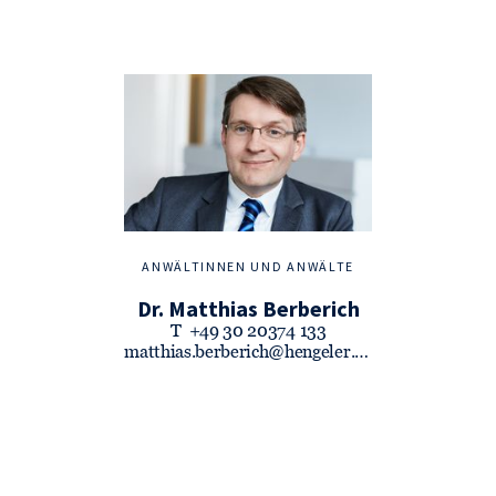
ANWÄLTINNEN UND ANWÄLTE
Dr. Matthias Berberich
T
+49 30 20374 133
matthias.berberich@hengeler.com