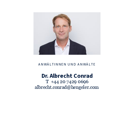
ANWÄLTINNEN UND ANWÄLTE
Dr. Albrecht Conrad
T
+44 20 7429 0696
albrecht.conrad@hengeler.com