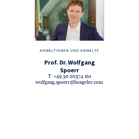
ANWÄLTINNEN UND ANWÄLTE
Prof. Dr. Wolfgang
Spoerr
T
+49 30 20374 161
wolfgang.spoerr@hengeler.com