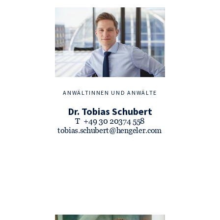
ANWÄLTINNEN UND ANWÄLTE
Dr. Tobias Schubert
T
+49 30 20374 558
tobias.schubert@hengeler.com