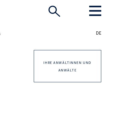
DE
3
IHRE ANWÄLTINNEN UND
ANWÄLTE