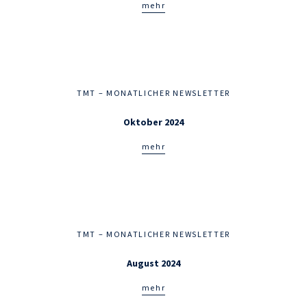
mehr
TMT – MONATLICHER NEWSLETTER
Oktober 2024
mehr
TMT – MONATLICHER NEWSLETTER
August 2024
mehr