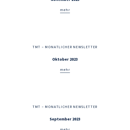
mehr
TMT – MONATLICHER NEWSLETTER
Oktober 2023
mehr
TMT – MONATLICHER NEWSLETTER
September 2023
mehr