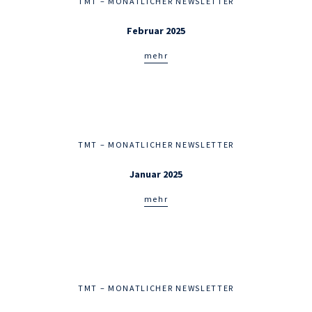
TMT – MONATLICHER NEWSLETTER
Februar 2025
mehr
TMT – MONATLICHER NEWSLETTER
Januar 2025
mehr
TMT – MONATLICHER NEWSLETTER