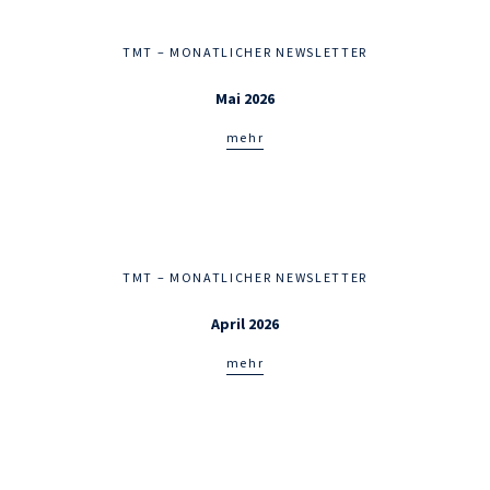
TMT – MONATLICHER NEWSLETTER
Mai 2026
mehr
TMT – MONATLICHER NEWSLETTER
April 2026
mehr