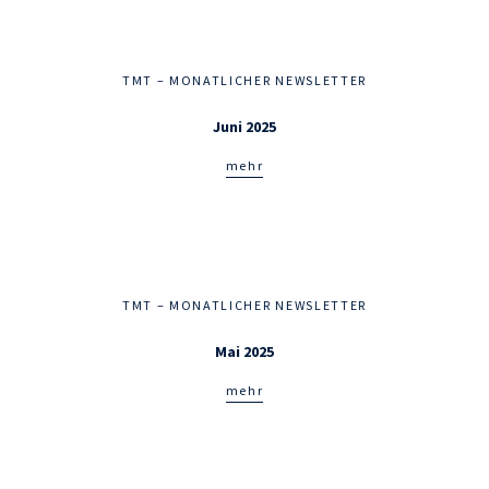
TMT – MONATLICHER NEWSLETTER
Juni 2025
mehr
TMT – MONATLICHER NEWSLETTER
Mai 2025
mehr