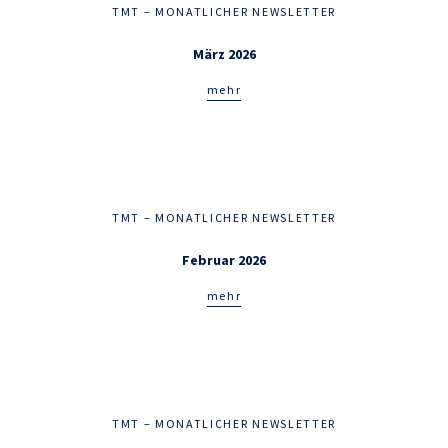
TMT – MONATLICHER NEWSLETTER
März 2026
mehr
TMT – MONATLICHER NEWSLETTER
Februar 2026
mehr
TMT – MONATLICHER NEWSLETTER