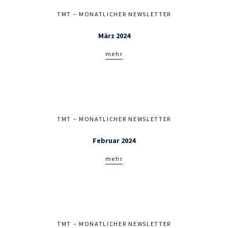
TMT – MONATLICHER NEWSLETTER
März 2024
mehr
TMT – MONATLICHER NEWSLETTER
Februar 2024
mehr
TMT – MONATLICHER NEWSLETTER