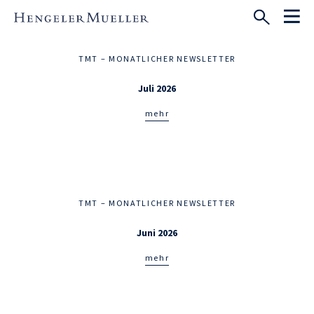
TMT – MONATLICHER NEWSLETTER
Juli 2026
mehr
TMT – MONATLICHER NEWSLETTER
Juni 2026
mehr