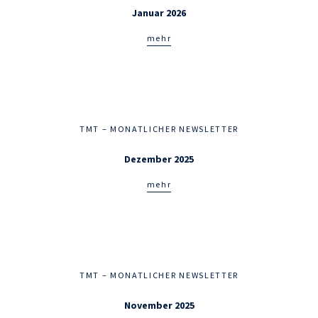
Januar 2026
mehr
TMT – MONATLICHER NEWSLETTER
Dezember 2025
mehr
TMT – MONATLICHER NEWSLETTER
November 2025