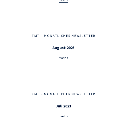
TMT – MONATLICHER NEWSLETTER
August 2023
mehr
TMT – MONATLICHER NEWSLETTER
Juli 2023
mehr