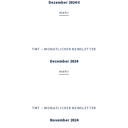
Dezember 2024 II
mehr
TMT – MONATLICHER NEWSLETTER
Dezember 2024
mehr
TMT – MONATLICHER NEWSLETTER
November 2024