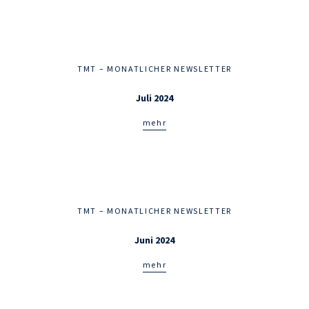
TMT – MONATLICHER NEWSLETTER
Juli 2024
mehr
TMT – MONATLICHER NEWSLETTER
Juni 2024
mehr