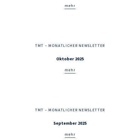
mehr
TMT – MONATLICHER NEWSLETTER
Oktober 2025
mehr
TMT – MONATLICHER NEWSLETTER
September 2025
mehr