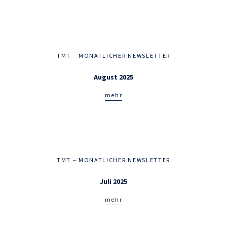
TMT – MONATLICHER NEWSLETTER
August 2025
mehr
TMT – MONATLICHER NEWSLETTER
Juli 2025
mehr