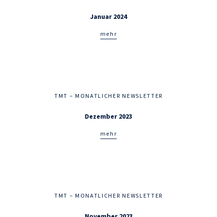
Januar 2024
mehr
TMT – MONATLICHER NEWSLETTER
Dezember 2023
mehr
TMT – MONATLICHER NEWSLETTER
November 2023