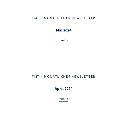
TMT – MONATLICHER NEWSLETTER
Mai 2024
mehr
TMT – MONATLICHER NEWSLETTER
April 2024
mehr