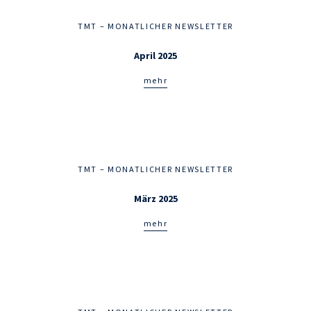
TMT – MONATLICHER NEWSLETTER
April 2025
mehr
TMT – MONATLICHER NEWSLETTER
März 2025
mehr