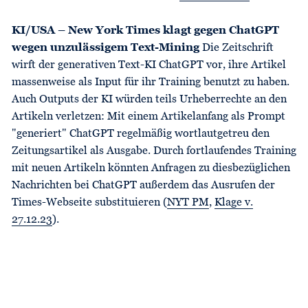
KI/USA – New York Times klagt gegen ChatGPT
wegen unzulässigem Text-Mining
Die Zeitschrift
wirft der generativen Text-KI ChatGPT vor, ihre Artikel
massenweise als Input für ihr Training benutzt zu haben.
Auch Outputs der KI würden teils Urheberrechte an den
Artikeln verletzen: Mit einem Artikelanfang als Prompt
"generiert" ChatGPT regelmäßig wortlautgetreu den
Zeitungsartikel als Ausgabe. Durch fortlaufendes Training
mit neuen Artikeln könnten Anfragen zu diesbezüglichen
Nachrichten bei ChatGPT außerdem das Ausrufen der
Times-Webseite substituieren (
NYT PM
,
Klage v.
27.12.23
).