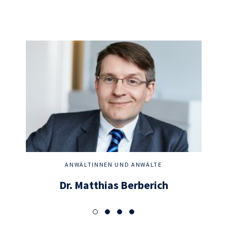
ANWÄLTINNEN UND ANWÄLTE
Dr. Matthias Berberich