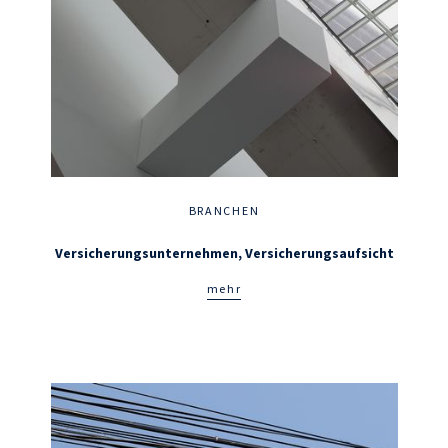
BRANCHEN
Versicherungs­unternehmen, Versicherungs­aufsicht
mehr