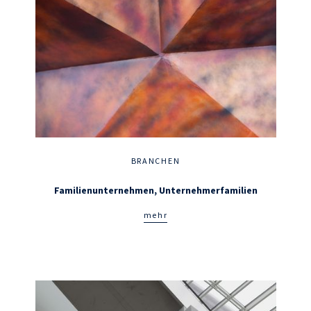
BRANCHEN
Familienunternehmen, Unternehmerfamilien
mehr