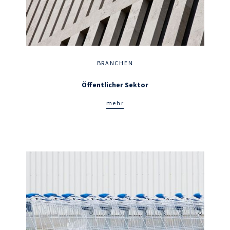
BRANCHEN
Öffentlicher Sektor
mehr