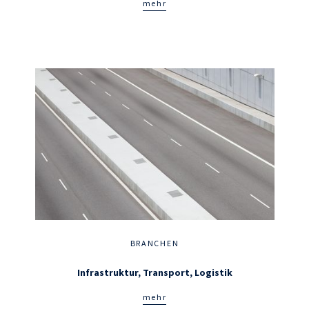
mehr
BRANCHEN
Infrastruktur, Transport, Logistik
mehr