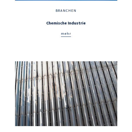
BRANCHEN
Chemische Industrie
mehr