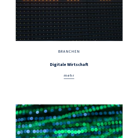
BRANCHEN
Digitale Wirtschaft
mehr