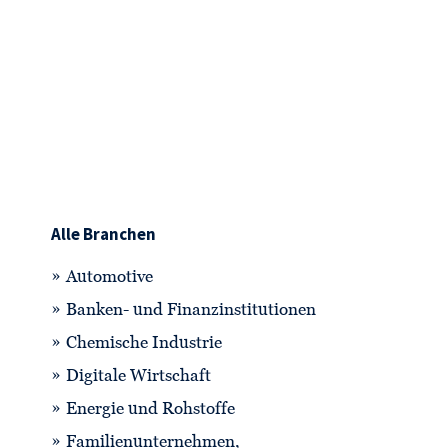
Alle Branchen
Automotive
Banken- und Finanzinstitutionen
Chemische Industrie
Digitale Wirtschaft
Energie und Rohstoffe
Familienunternehmen,