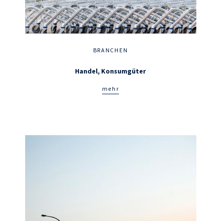
BRANCHEN
Handel, Konsumgüter
mehr