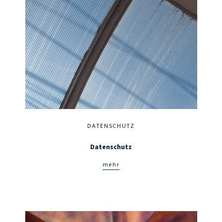
DATENSCHUTZ
Datenschutz
mehr