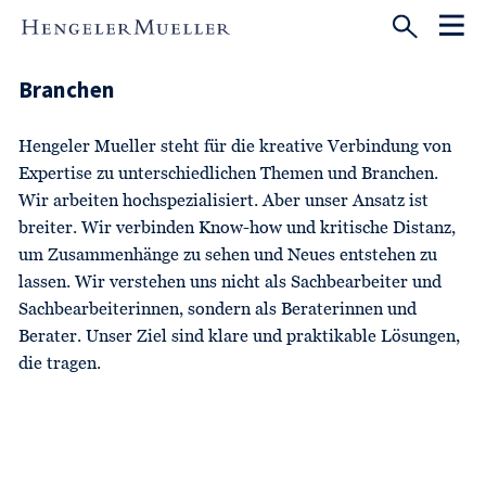
Branchen
Hengeler Mueller steht für die kreative Verbindung von
Expertise zu unterschiedlichen Themen und Branchen.
Wir arbeiten hochspezialisiert. Aber unser Ansatz ist
breiter. Wir verbinden Know-how und kritische Distanz,
um Zusammenhänge zu sehen und Neues entstehen zu
lassen. Wir verstehen uns nicht als Sachbearbeiter und
Sachbearbeiterinnen, sondern als Beraterinnen und
Berater. Unser Ziel sind klare und praktikable Lösungen,
die tragen.