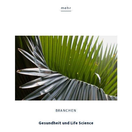
mehr
BRANCHEN
Gesundheit und Life Science