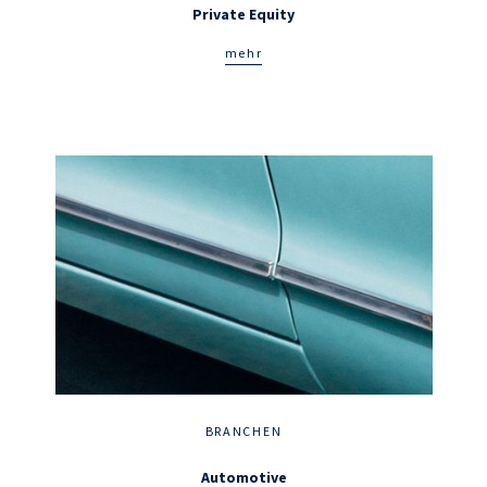
Private Equity
mehr
BRANCHEN
Automotive