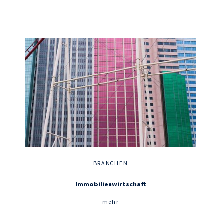
BRANCHEN
Immobilienwirtschaft
mehr