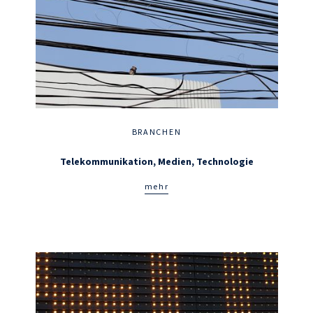
BRANCHEN
Telekommunikation, Medien, Technologie
mehr