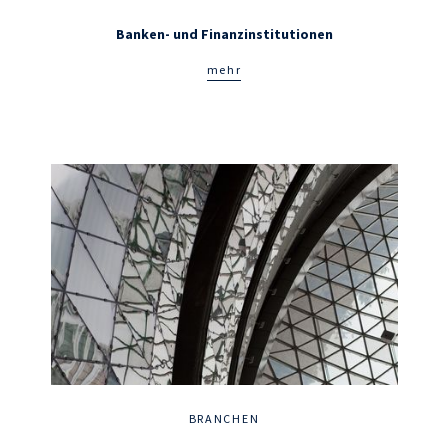
Banken- und Finanzinstitutionen
mehr
BRANCHEN