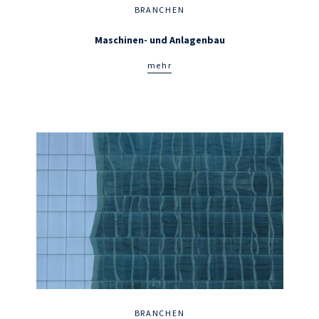
BRANCHEN
Maschinen- und Anlagenbau
mehr
BRANCHEN