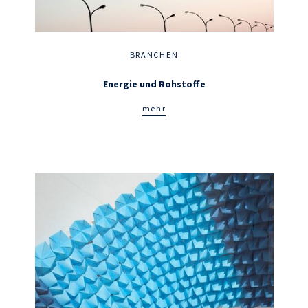
BRANCHEN
Energie und Rohstoffe
mehr