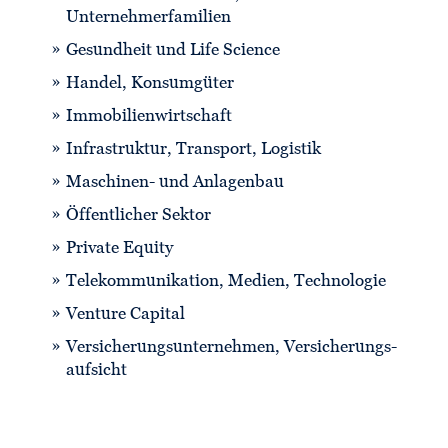
Unternehmerfamilien
Gesundheit und Life Science
Handel, Konsumgüter
Immobilienwirtschaft
Infrastruktur, Transport, Logistik
Maschinen- und Anlagenbau
Öffentlicher Sektor
Private Equity
Telekommunikation, Medien, Technologie
Venture Capital
Versicherungs­unternehmen, Versicherungs­
aufsicht