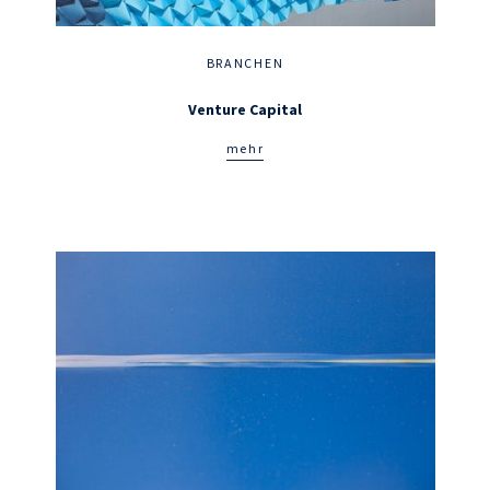
BRANCHEN
Venture Capital
mehr