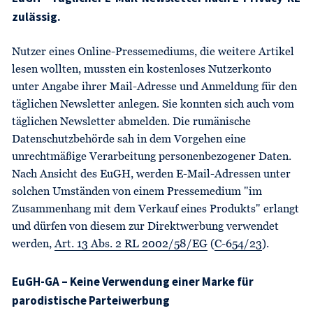
zulässig
.
Nutzer eines Online-Pressemediums, die weitere Artikel
lesen wollten, mussten ein kostenloses Nutzerkonto
unter Angabe ihrer Mail-Adresse und Anmeldung für den
täglichen Newsletter anlegen. Sie konnten sich auch vom
täglichen Newsletter abmelden. Die rumänische
Datenschutzbehörde sah in dem Vorgehen eine
unrechtmäßige Verarbeitung personenbezogener Daten.
Nach Ansicht des EuGH, werden E-Mail-Adressen unter
solchen Umständen von einem Pressemedium "im
Zusammenhang mit dem Verkauf eines Produkts" erlangt
und dürfen von diesem zur Direktwerbung verwendet
werden,
Art. 13 Abs. 2 RL 2002/58/EG
(
C-654/23
).
EuGH-GA – Keine Verwendung einer Marke für
parodistische Parteiwerbung