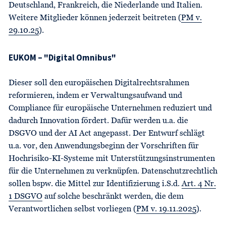
Deutschland, Frankreich, die Niederlande und Italien.
Weitere Mitglieder können jederzeit beitreten (
PM v.
29.10.25
).
EUKOM – "Digital Omnibus"
Dieser soll den europäischen Digitalrechtsrahmen
reformieren, indem er Verwaltungsaufwand und
Compliance für europäische Unternehmen reduziert und
dadurch Innovation fördert. Dafür werden u.a. die
DSGVO und der AI Act angepasst. Der Entwurf schlägt
u.a. vor, den Anwendungsbeginn der Vorschriften für
Hochrisiko-KI-Systeme mit Unterstützungsinstrumenten
für die Unternehmen zu verknüpfen. Datenschutzrechtlich
sollen bspw. die Mittel zur Identifizierung i.S.d.
Art. 4 Nr.
1 DSGVO
auf solche beschränkt werden, die dem
Verantwortlichen selbst vorliegen (
PM v. 19.11.2025
).