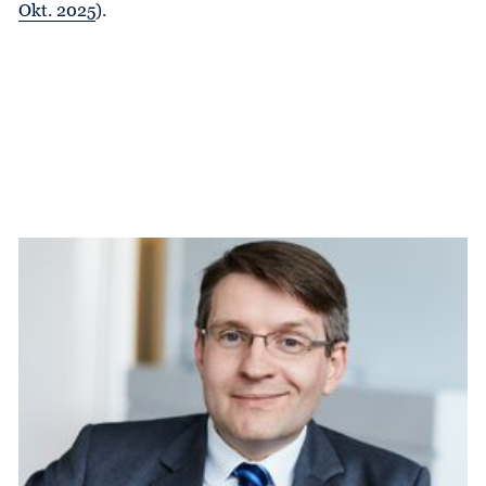
Okt. 2025
).