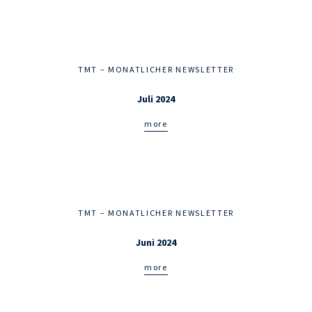
TMT – MONATLICHER NEWSLETTER
Juli 2024
more
TMT – MONATLICHER NEWSLETTER
Juni 2024
more