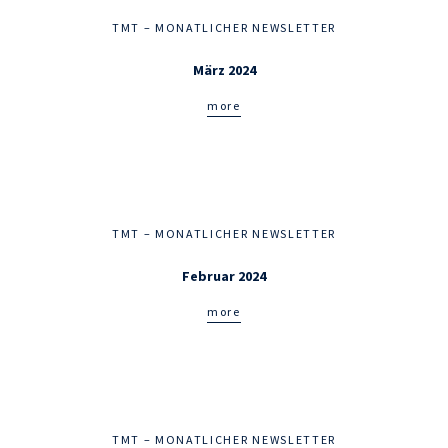
TMT – MONATLICHER NEWSLETTER
März 2024
more
TMT – MONATLICHER NEWSLETTER
Februar 2024
more
TMT – MONATLICHER NEWSLETTER