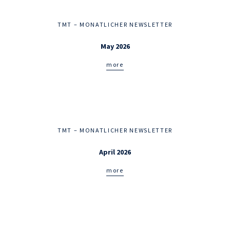
TMT – MONATLICHER NEWSLETTER
May 2026
more
TMT – MONATLICHER NEWSLETTER
April 2026
more