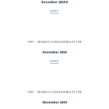
Dezember 2024 II
more
TMT – MONATLICHER NEWSLETTER
Dezember 2024
more
TMT – MONATLICHER NEWSLETTER
November 2024