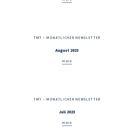
TMT – MONATLICHER NEWSLETTER
August 2023
more
TMT – MONATLICHER NEWSLETTER
Juli 2023
more