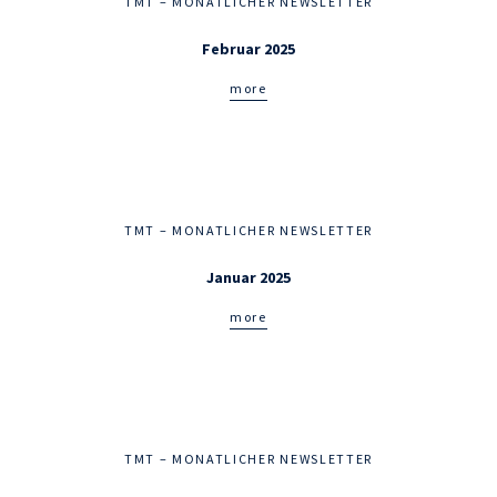
TMT – MONATLICHER NEWSLETTER
Februar 2025
more
TMT – MONATLICHER NEWSLETTER
Januar 2025
more
TMT – MONATLICHER NEWSLETTER