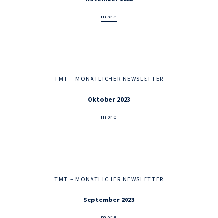
more
TMT – MONATLICHER NEWSLETTER
Oktober 2023
more
TMT – MONATLICHER NEWSLETTER
September 2023
more