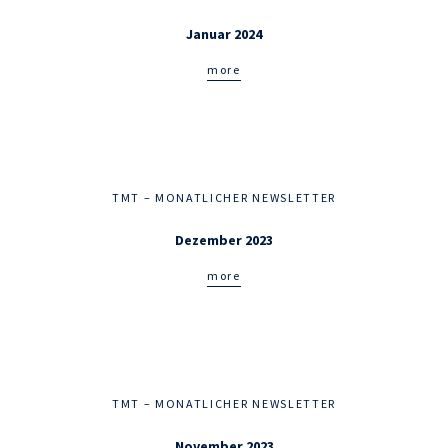
Januar 2024
more
TMT – MONATLICHER NEWSLETTER
Dezember 2023
more
TMT – MONATLICHER NEWSLETTER
November 2023