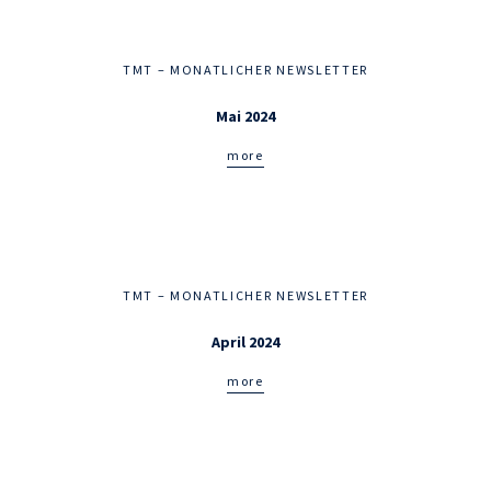
TMT – MONATLICHER NEWSLETTER
Mai 2024
more
TMT – MONATLICHER NEWSLETTER
April 2024
more