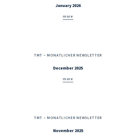
January 2026
more
TMT – MONATLICHER NEWSLETTER
December 2025
more
TMT – MONATLICHER NEWSLETTER
November 2025