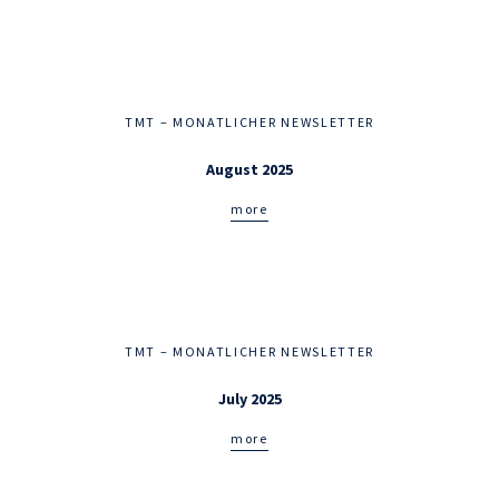
TMT – MONATLICHER NEWSLETTER
August 2025
more
TMT – MONATLICHER NEWSLETTER
July 2025
more