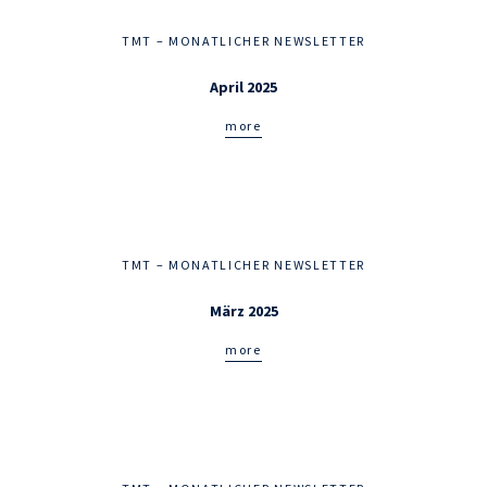
TMT – MONATLICHER NEWSLETTER
April 2025
more
TMT – MONATLICHER NEWSLETTER
März 2025
more