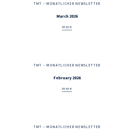
TMT – MONATLICHER NEWSLETTER
March 2026
more
TMT – MONATLICHER NEWSLETTER
February 2026
more
TMT – MONATLICHER NEWSLETTER