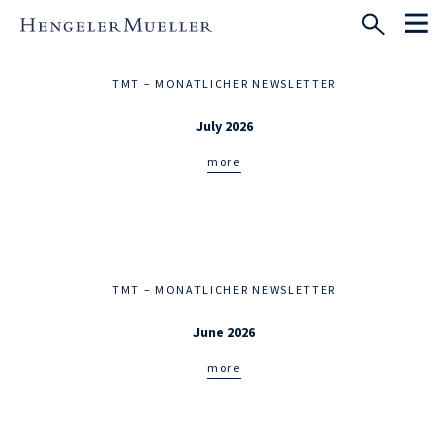
TMT – MONATLICHER NEWSLETTER
July 2026
more
TMT – MONATLICHER NEWSLETTER
June 2026
more