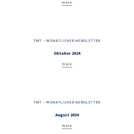
more
TMT – MONATLICHER NEWSLETTER
Oktober 2024
more
TMT – MONATLICHER NEWSLETTER
August 2024
more