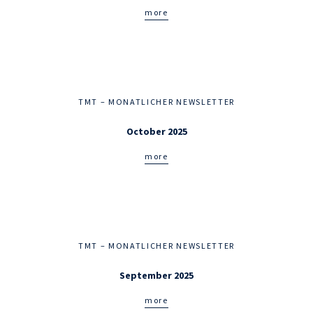
more
TMT – MONATLICHER NEWSLETTER
October 2025
more
TMT – MONATLICHER NEWSLETTER
September 2025
more