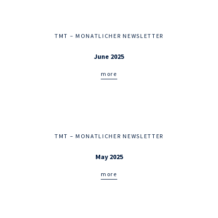
TMT – MONATLICHER NEWSLETTER
June 2025
more
TMT – MONATLICHER NEWSLETTER
May 2025
more