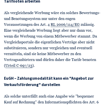
Tarifnoten arbeiten
Als vergleichende Werbung wäre ein solches Bewertungs-
und Benotungssystem nur unter den engen
Voraussetzungen des Art. 4
RL 2006/114/EG
zulässig.
Eine vergleichende Werbung liegt aber nur dann vor,
wenn die Werbung von einem Mitbewerber stammt. Da
Vergleichsportale die eigentlichen Verträge aber nicht
substituieren, sondern nur vergleichen und eventuell
vermitteln, sind sie keine Mitbewerber zu den
Vertragsanbietern und dürfen daher die Tarife benoten
(
Urteil C-697/23
).
EuGH – Zahlungsmodalität kann ein "Angebot zur
Verkaufsförderung" darstellen
Als solche unterfällt auch eine Angabe wie "bequemer
Kauf auf Rechnung" den Informationspflichten des Art. 6