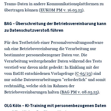
Teams-Daten in andere Kommunikationsplattformen zu
übertragen können (
EUKOM PM v. 16.05.25
).
BAG – Überschreitung der Betriebsvereinbarung kann
zu Datenschutzverstoß führen
Für den Testbetrieb einer Personalverwaltungssoftware
sah eine Betriebsvereinbarung die Verarbeitung nur
bestimmter personenbezogener Daten vor. Die
Verarbeitung weitergehender Daten während des Tests
verstieß war davon nicht gedeckt: In Einklang mit der
vom EuGH entschiedenen Vorlagefrage (
C-65/23
) sind
nur solche Datenverarbeitungen "erforderlich" und somit
rechtmäßig, welche sich im Rahmen der
Betriebsvereinbarungen halten (
BAG PM v. 08.05.25
).
OLG Köln – KI-Training mit personenbezogenen Daten