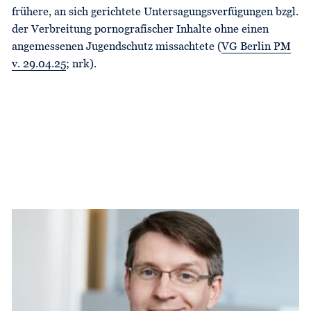
frühere, an sich gerichtete Untersagungsverfügungen bzgl.
der Verbreitung pornografischer Inhalte ohne einen
angemessenen Jugendschutz missachtete (
VG Berlin PM
v. 29.04.25
; nrk).