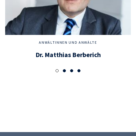
ANWÄLTINNEN UND ANWÄLTE
Dr. Matthias Berberich