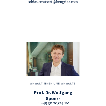
tobias.schubert@hengeler.com
ANWÄLTINNEN UND ANWÄLTE
Prof. Dr. Wolfgang
Spoerr
T
+49 30 20374 161