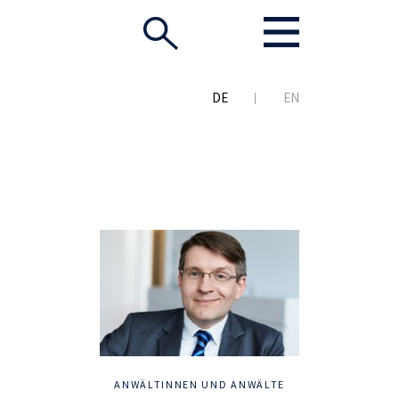
DE
EN
ANWÄLTINNEN UND ANWÄLTE