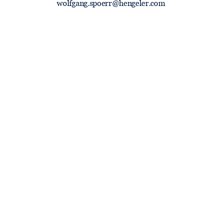
wolfgang.spoerr@hengeler.com