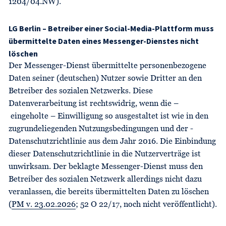
1204/04.NW).
LG Berlin – Betreiber einer Social-Media-Plattform muss
übermittelte Daten eines Messenger-Dienstes nicht
löschen
Der Messenger-Dienst übermittelte personenbezogene
Daten seiner (deutschen) Nutzer sowie Dritter an den
Betreiber des sozialen Netzwerks. Diese
Datenverarbeitung ist rechtswidrig, wenn die –
eingeholte – Einwilligung so ausgestaltet ist wie in den
zugrundeliegenden Nutzungsbedingungen und der -
Datenschutzrichtlinie aus dem Jahr 2016. Die Einbindung
dieser Datenschutzrichtlinie in die Nutzerverträge ist
unwirksam. Der beklagte Messenger-Dienst muss den
Betreiber des sozialen Netzwerk allerdings nicht dazu
veranlassen, die bereits übermittelten Daten zu löschen
(
PM v. 23.02.2026
; 52 O 22/17, noch nicht veröffentlicht).