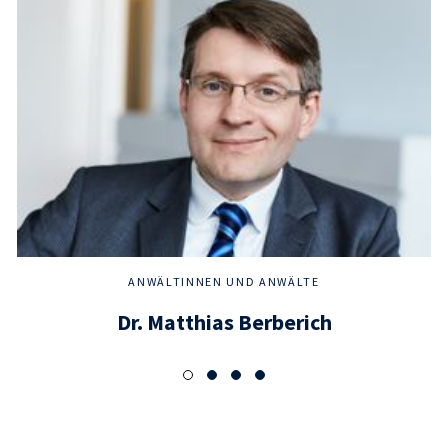
ANWÄLTINNEN UND ANWÄLTE
Dr. Matthias Berberich