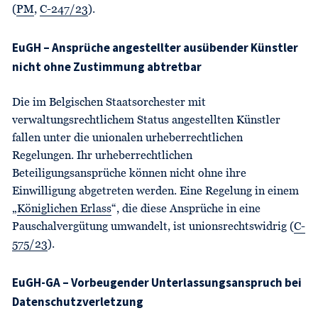
(
PM
,
C-247/23
).
EuGH – Ansprüche angestellter ausübender Künstler
nicht ohne Zustimmung abtretbar
Die im Belgischen Staatsorchester mit
verwaltungsrechtlichem Status angestellten Künstler
fallen unter die unionalen urheberrechtlichen
Regelungen. Ihr urheberrechtlichen
Beteiligungsansprüche können nicht ohne ihre
Einwilligung abgetreten werden. Eine Regelung in einem
„
Königlichen Erlass
“, die diese Ansprüche in eine
Pauschalvergütung umwandelt, ist unionsrechtswidrig (
C-
575/23
).
EuGH-GA – Vorbeugender Unterlassungsanspruch bei
Datenschutzverletzung