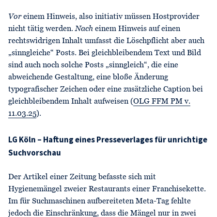
Vor
einem Hinweis, also initiativ müssen Hostprovider
nicht tätig werden.
Nach
einem Hinweis auf einen
rechtswidrigen Inhalt umfasst die Löschpflicht aber auch
„sinngleiche“ Posts. Bei gleichbleibendem Text und Bild
sind auch noch solche Posts „sinngleich“, die eine
abweichende Gestaltung, eine bloße Änderung
typografischer Zeichen oder eine zusätzliche Caption bei
gleichbleibendem Inhalt aufweisen (
OLG FFM PM v.
11.03.25
).
LG Köln – Haftung eines Presseverlages für unrichtige
Suchvorschau
Der Artikel einer Zeitung befasste sich mit
Hygienemängel zweier Restaurants einer Franchisekette.
Im für Suchmaschinen aufbereiteten Meta-Tag fehlte
jedoch die Einschränkung, dass die Mängel nur in zwei