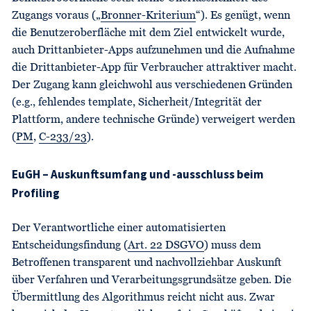
Zugangs voraus („
Bronner-Kriterium
“). Es genügt, wenn
die Benutzeroberfläche mit dem Ziel entwickelt wurde,
auch Drittanbieter-Apps aufzunehmen und die Aufnahme
die Drittanbieter-App für Verbraucher attraktiver macht.
Der Zugang kann gleichwohl aus verschiedenen Gründen
(e.g., fehlendes template, Sicherheit/Integrität der
Plattform, andere technische Gründe) verweigert werden
(
PM
,
C-233/23
).
EuGH – Auskunftsumfang und -ausschluss beim
Profiling
Der Verantwortliche einer automatisierten
Entscheidungsfindung (
Art. 22 DSGVO
) muss dem
Betroffenen transparent und nachvollziehbar Auskunft
über Verfahren und Verarbeitungsgrundsätze geben. Die
Übermittlung des Algorithmus reicht nicht aus. Zwar