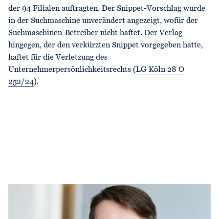
der 94 Filialen auftragten. Der Snippet-Vorschlag wurde
in der Suchmaschine unverändert angezeigt, wofür der
Suchmaschinen-Betreiber nicht haftet. Der Verlag
hingegen, der den verkürzten Snippet vorgegeben hatte,
haftet für die Verletzung des
Unternehmerpersönlichkeitsrechts (
LG Köln 28 O
252/24
).