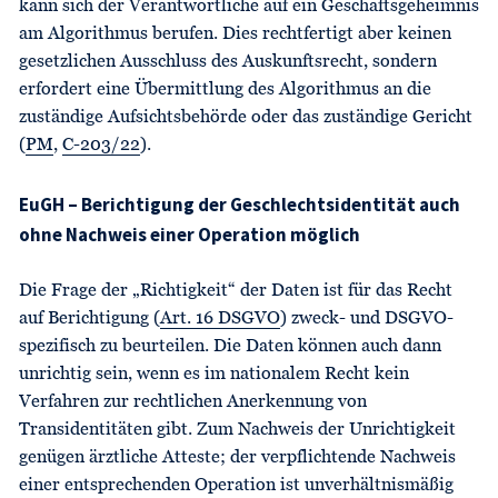
kann sich der Verantwortliche auf ein Geschäftsgeheimnis
am Algorithmus berufen. Dies rechtfertigt aber keinen
gesetzlichen Ausschluss des Auskunftsrecht, sondern
erfordert eine Übermittlung des Algorithmus an die
zuständige Aufsichtsbehörde oder das zuständige Gericht
(
PM
,
C-203/22
).
EuGH – Berichtigung der Geschlechtsidentität auch
ohne Nachweis einer Operation möglich
Die Frage der „Richtigkeit“ der Daten ist für das Recht
auf Berichtigung (
Art. 16 DSGVO
) zweck- und DSGVO-
spezifisch zu beurteilen. Die Daten können auch dann
unrichtig sein, wenn es im nationalem Recht kein
Verfahren zur rechtlichen Anerkennung von
Transidentitäten gibt. Zum Nachweis der Unrichtigkeit
genügen ärztliche Atteste; der verpflichtende Nachweis
einer entsprechenden Operation ist unverhältnismäßig