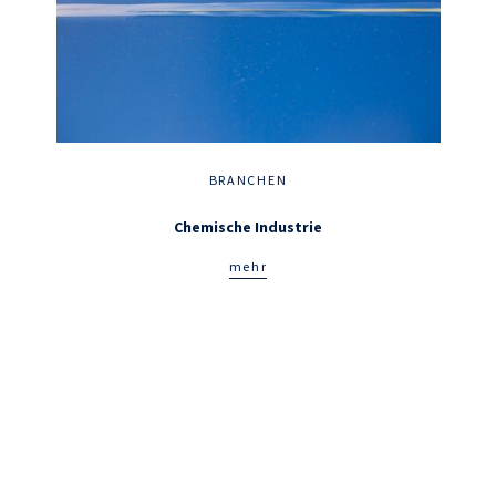
BRANCHEN
Chemische Industrie
mehr