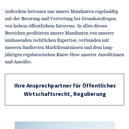
Außerdem betrauen uns unsere Mandanten regelmäßig
mit der Beratung und Vertretung bei Grundsatz­fragen
von hohem öffentlichem Interesse. In allen diesen
Bereichen profitieren unsere Mandanten von unserer
umfassenden rechtlichen Expertise, verbunden mit
unseren fundierten Markt­kenntnissen und dem lang­
jährigen regulatorischen Know-How unserer Anwältinnen
und Anwälte.
Ihre Ansprechpartner für Öffentliches
Wirtschaftsrecht, Regulierung