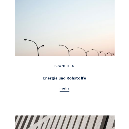
BRANCHEN
Energie und Rohstoffe
mehr