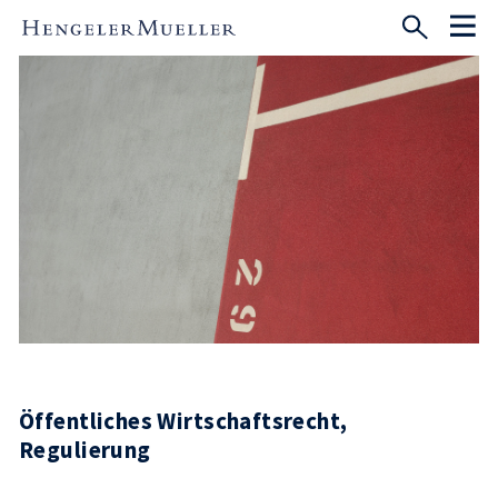
Öffentliches Wirtschaftsrecht,
Regulierung