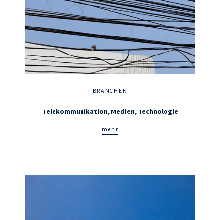
BRANCHEN
Telekommunikation, Medien, Technologie
mehr