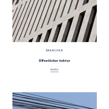
BRANCHEN
Öffentlicher Sektor
mehr