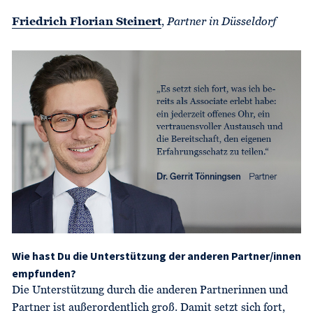
Friedrich Florian Steinert
,
Partner in Düsseldorf
Wie hast Du die Unterstützung der anderen Partner/innen
empfunden?
Die Unterstützung durch die anderen Partnerinnen und
Partner ist außerordentlich groß. Damit setzt sich fort,