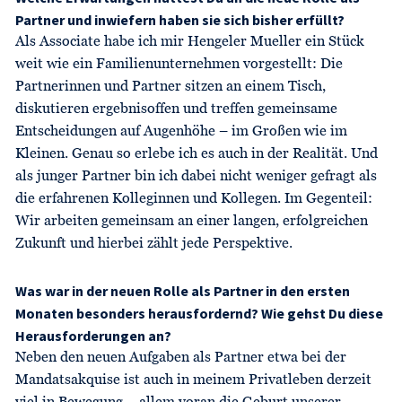
Partner und inwiefern haben sie sich bisher erfüllt?
Als Associate habe ich mir Hengeler Mueller ein Stück
weit wie ein Familienunternehmen vorgestellt: Die
Partnerinnen und Partner sitzen an einem Tisch,
diskutieren ergebnisoffen und treffen gemeinsame
Entscheidungen auf Augenhöhe – im Großen wie im
Kleinen. Genau so erlebe ich es auch in der Realität. Und
als junger Partner bin ich dabei nicht weniger gefragt als
die erfahrenen Kolleginnen und Kollegen. Im Gegenteil:
Wir arbeiten gemeinsam an einer langen, erfolgreichen
Zukunft und hierbei zählt jede Perspektive.
Was war in der neuen Rolle als Partner in den ersten
Monaten besonders herausfordernd? Wie gehst Du diese
Herausforderungen an?
Neben den neuen Aufgaben als Partner etwa bei der
Mandatsakquise ist auch in meinem Privatleben derzeit