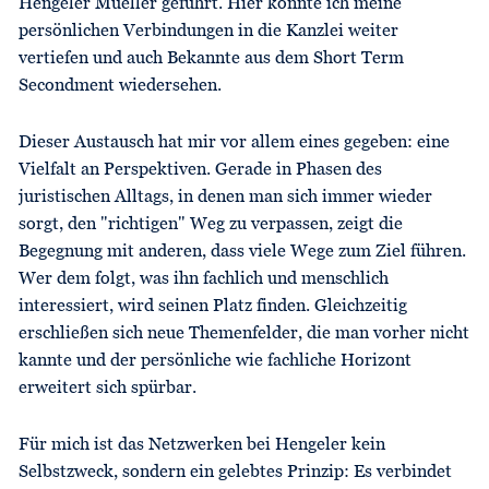
Hengeler Mueller geführt. Hier konnte ich meine
persönlichen Verbindungen in die Kanzlei weiter
vertiefen und auch Bekannte aus dem Short Term
Secondment wiedersehen.
Dieser Austausch hat mir vor allem eines gegeben: eine
Vielfalt an Perspektiven. Gerade in Phasen des
juristischen Alltags, in denen man sich immer wieder
sorgt, den "richtigen" Weg zu verpassen, zeigt die
Begegnung mit anderen, dass viele Wege zum Ziel führen.
Wer dem folgt, was ihn fachlich und menschlich
interessiert, wird seinen Platz finden. Gleichzeitig
erschließen sich neue Themenfelder, die man vorher nicht
kannte und der persönliche wie fachliche Horizont
erweitert sich spürbar.
Für mich ist das Netzwerken bei Hengeler kein
Selbstzweck, sondern ein gelebtes Prinzip: Es verbindet