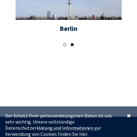
Berlin
Der Schutz Ihrer personenbezogenen Daten ist uns
sehr wichtig. Unsere vollständige
Datenschutzerklärung und Informationen zur
Verwendung von Cookies finden Sie
hier.