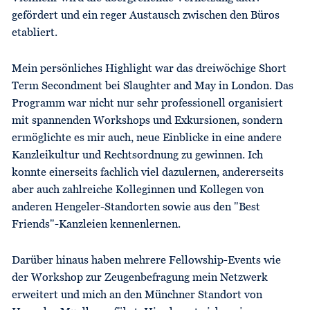
gefördert und ein reger Austausch zwischen den Büros
etabliert.
Mein persönliches Highlight war das dreiwöchige Short
Term Secondment bei Slaughter and May in London. Das
Programm war nicht nur sehr professionell organisiert
mit spannenden Workshops und Exkursionen, sondern
ermöglichte es mir auch, neue Einblicke in eine andere
Kanzleikultur und Rechtsordnung zu gewinnen. Ich
konnte einerseits fachlich viel dazulernen, andererseits
aber auch zahlreiche Kolleginnen und Kollegen von
anderen Hengeler-Standorten sowie aus den "Best
Friends"-Kanzleien kennenlernen.
Darüber hinaus haben mehrere Fellowship-Events wie
der Workshop zur Zeugenbefragung mein Netzwerk
erweitert und mich an den Münchner Standort von