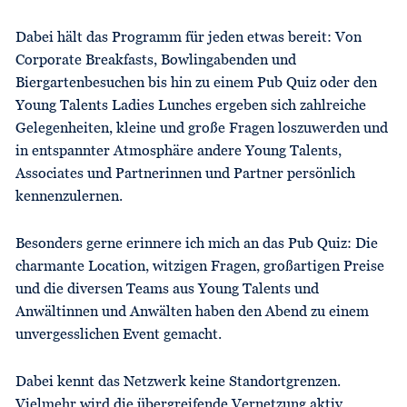
Dabei hält das Programm für jeden etwas bereit: Von
Corporate Breakfasts, Bowlingabenden und
Biergartenbesuchen bis hin zu einem Pub Quiz oder den
Young Talents Ladies Lunches ergeben sich zahlreiche
Gelegenheiten, kleine und große Fragen loszuwerden und
in entspannter Atmosphäre andere Young Talents,
Associates und Partnerinnen und Partner persönlich
kennenzulernen.
Besonders gerne erinnere ich mich an das Pub Quiz: Die
charmante Location, witzigen Fragen, großartigen Preise
und die diversen Teams aus Young Talents und
Anwältinnen und Anwälten haben den Abend zu einem
unvergesslichen Event gemacht.
Dabei kennt das Netzwerk keine Standortgrenzen.
Vielmehr wird die übergreifende Vernetzung aktiv