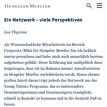
Ein Netzwerk – viele Perspektiven
Lea Thymian
Als Wissenschaftliche Mitarbeiterin im Bereich
Corporate/M&A bei Hengeler Mueller bin ich fachlich
enorm gewachsen und habe mich auch menschlich bestens
aufgehoben gefühlt. Diese Erfahrung hat maßgeblich dazu
beigetragen, dass ich im Rahmen meiner Anwaltsstation
zu Hengeler Mueller zurückkehren werde. Einen ebenso
großen Anteil daran trägt jedoch das Netzwerk um das
Young Talents Programm, das es insbesondere
Neueinsteigerinnen und Neueinsteigern ermöglicht,
schnell in Kontakt zu kommen und in der Sozietät Fuß zu
fassen.