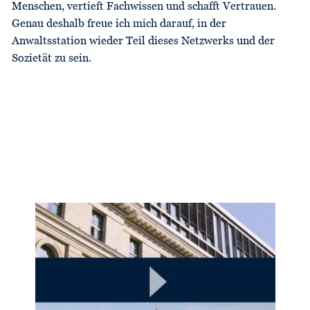
Menschen, vertieft Fachwissen und schafft Vertrauen.
Genau deshalb freue ich mich darauf, in der
Anwaltsstation wieder Teil dieses Netzwerks und der
Sozietät zu sein.