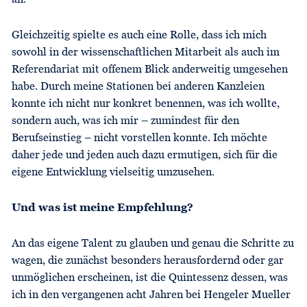
Gleichzeitig spielte es auch eine Rolle, dass ich mich
sowohl in der wissenschaftlichen Mitarbeit als auch im
Referendariat mit offenem Blick anderweitig umgesehen
habe. Durch meine Stationen bei anderen Kanzleien
konnte ich nicht nur konkret benennen, was ich wollte,
sondern auch, was ich mir – zumindest für den
Berufseinstieg – nicht vorstellen konnte. Ich möchte
daher jede und jeden auch dazu ermutigen, sich für die
eigene Entwicklung vielseitig umzusehen.
Und was ist meine Empfehlung?
An das eigene Talent zu glauben und genau die Schritte zu
wagen, die zunächst besonders herausfordernd oder gar
unmöglichen erscheinen, ist die Quintessenz dessen, was
ich in den vergangenen acht Jahren bei Hengeler Mueller