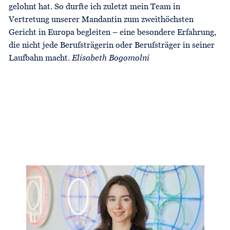
gelohnt hat. So durfte ich zuletzt mein Team in
Vertretung unserer Mandantin zum zweithöchsten
Gericht in Europa begleiten – eine besondere Erfahrung,
die nicht jede Berufsträgerin oder Berufsträger in seiner
Laufbahn macht.
Elisabeth Bogomolni