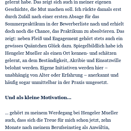
gelernt habe. Das zeigt sich auch in meiner eigenen
Geschichte, die Mut machen soll. Ich rückte damals erst
durch Zufall nach einer ersten Absage für das
Sommerpraktikum in der Bewerberliste nach und erhielt
doch noch die Chance, das Praktikum zu absolvieren. Das
zeigt: neben Fleiß und Engagement gehört stets auch ein
gewisses Quäntchen Glück dazu. Spiegelbildlich habe ich
Hengeler Mueller als einen Ort kennen- und schätzen
gelernt, an dem Beständigkeit, Akribie und Einsatzwille
belohnt werden. Eigene Initiativen werden hier –
unabhängig von Alter oder Erfahrung – anerkannt und
häufig sogar unmittelbar in der Praxis umgesetzt.
Und als kleine Motivation...
... gehört zu meinem Werdegang bei Hengeler Mueller
auch, dass sich die Treue für mich schon jetzt, zehn
Monate nach meinem Berufseinstieg als Anwältin,