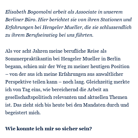
Elisabeth Bogomolni arbeit als Associate in unserem
Berliner Büro. Hier berichtet sie von ihren Stationen und
Erfahrungen bei Hengeler Mueller, die sie schlussendlich
zu ihrem Berufseinstieg bei uns führten.
Als vor acht Jahren meine berufliche Reise als
Sommerpraktikantin bei Hengeler Mueller in Berlin
begann, schien mir der Weg zu meiner heutigen Position
– von der aus ich meine Erfahrungen aus anwaltlicher
Perspektive teilen kann – noch lang. Gleichzeitig merkte
ich von Tag eins, wie bereichernd die Arbeit an
gesellschaftspolitisch relevanten und aktuellen Themen
ist. Das zieht sich bis heute bei den Mandaten durch und
begeistert mich.
Wie konnte ich mir so sicher sein?