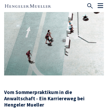
Vom Sommerpraktikum in die
Anwaltschaft - Ein Karriereweg bei
Hengeler Mueller