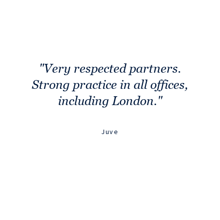
Very respected partners.
Strong practice in all offices,
including London.
Juve