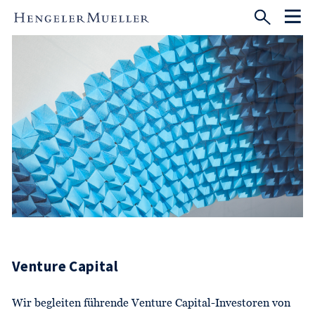
Venture Capital
Wir begleiten führende Venture Capital-Investoren von