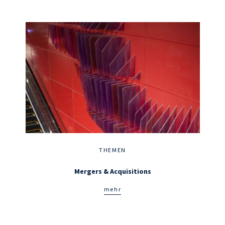
THEMEN
Mergers & Acquisitions
mehr