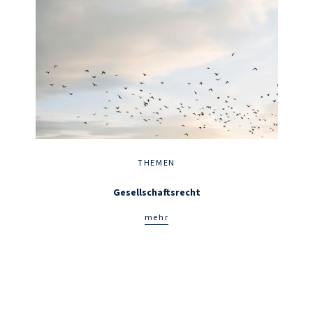
THEMEN
Gesellschaftsrecht
mehr