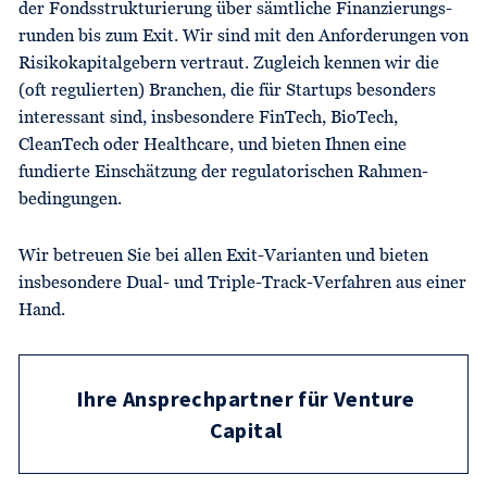
der Fonds­strukturierung über sämtliche Finanzierungs­
runden bis zum Exit. Wir sind mit den Anforderungen von
Risiko­kapitalgebern vertraut. Zugleich kennen wir die
(oft regulierten) Branchen, die für Startups besonders
interessant sind, insbesondere FinTech, BioTech,
CleanTech oder Healthcare, und bieten Ihnen eine
fundierte Einschätzung der regulatorischen Rahmen­
bedingungen.
Wir betreuen Sie bei allen Exit-Varianten und bieten
insbesondere Dual- und Triple-Track-Verfahren aus einer
Hand.
Ihre Ansprechpartner für Venture
Capital