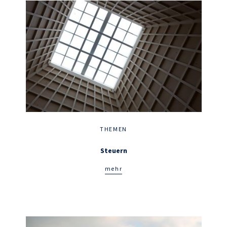
THEMEN
Steuern
mehr