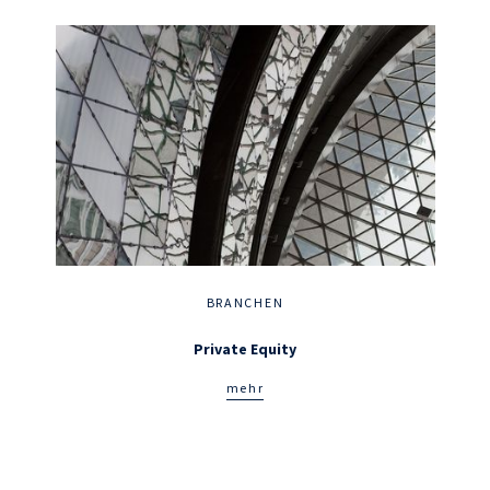
BRANCHEN
Private Equity
mehr