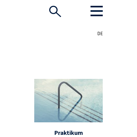
DE
Praktikum