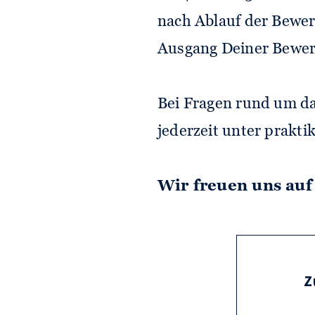
nach Ablauf der Bewerb
Ausgang Deiner Bewer
Bei Fragen rund um da
jederzeit unter prak
Wir freuen uns auf
Z