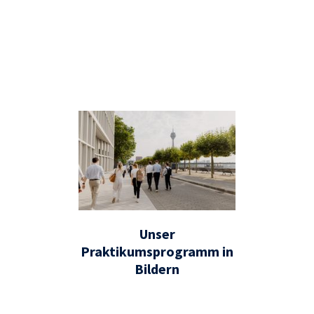
Unser
Praktikumsprogramm in
Bildern