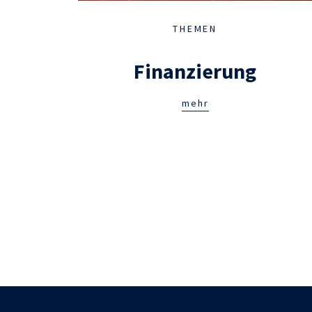
THEMEN
Finanzierung
mehr