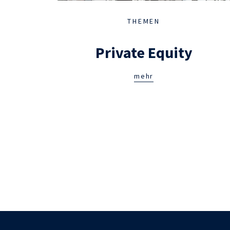
THEMEN
Private Equity
mehr