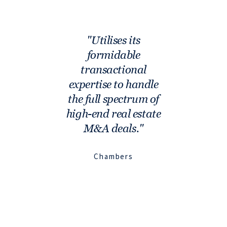
Utilises its
formidable
transactional
expertise to handle
the full spectrum of
high-end real estate
M&A deals.
Chambers