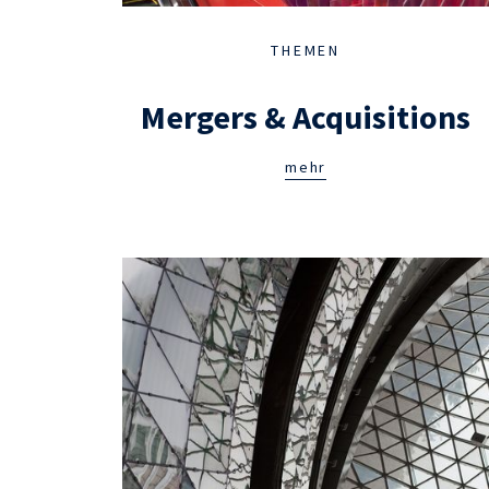
THEMEN
Mergers & Acquisitions
mehr