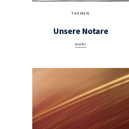
THEMEN
Unsere Notare
mehr