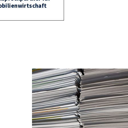
bilienwirtschaft