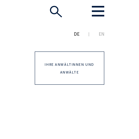
DE
EN
IHRE ANWÄLTINNEN UND
ANWÄLTE