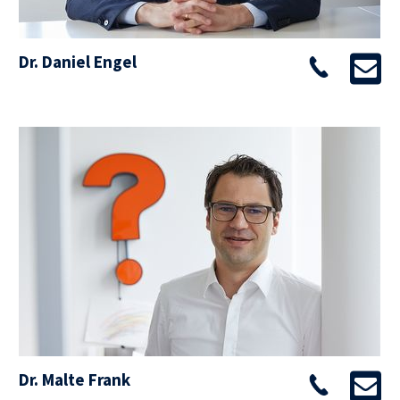
Dr. Daniel Engel
Dr. Malte Frank