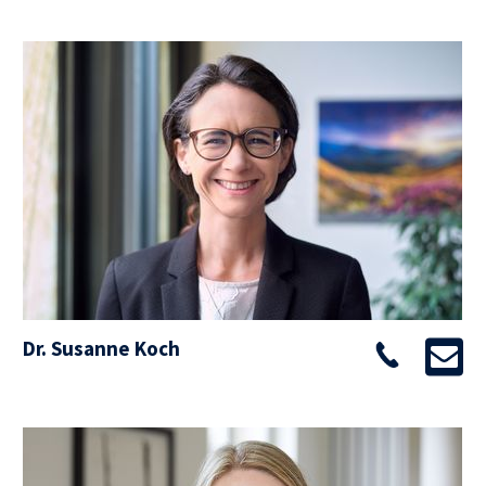
Dr. Susanne Koch