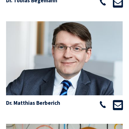
Dr. Tobias Begemann
Dr. Matthias Berberich