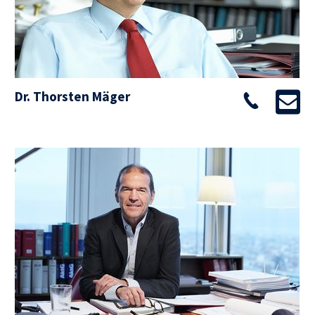
Dr. Thorsten Mäger