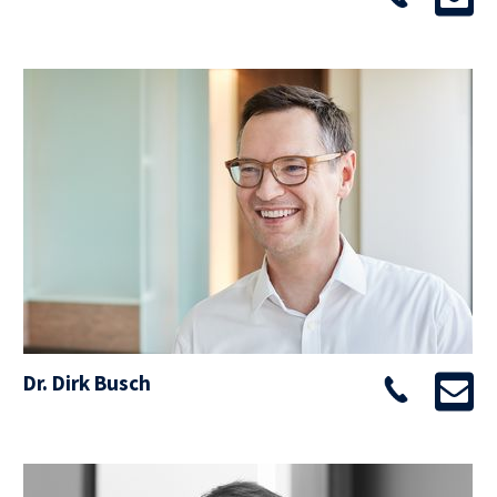
Dr. Dirk Busch