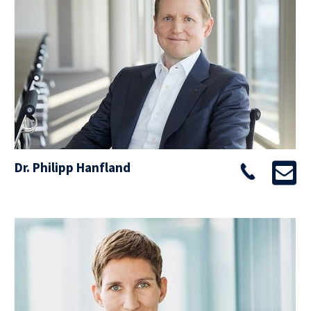
Dr. Philipp Hanfland