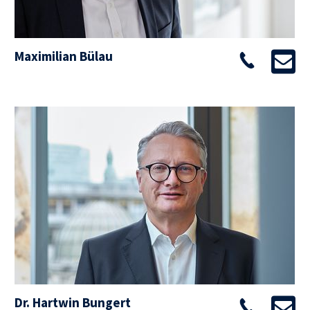
Maximilian Bülau
Dr. Hartwin Bungert