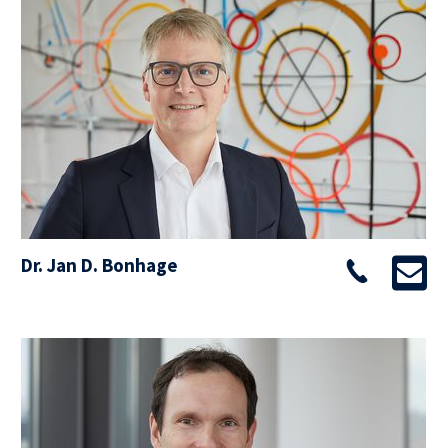
Dr. Jan D. Bonhage