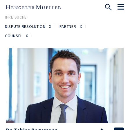
IHRE SUCHE:
DISPUTE RESOLUTION
PARTNER
COUNSEL