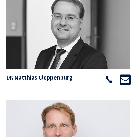
Dr. Matthias Cloppenburg