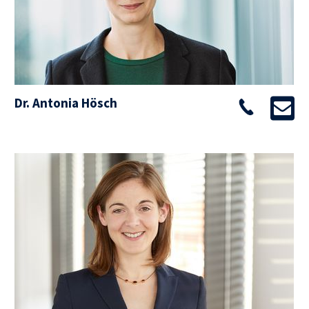
Dr. Antonia Hösch