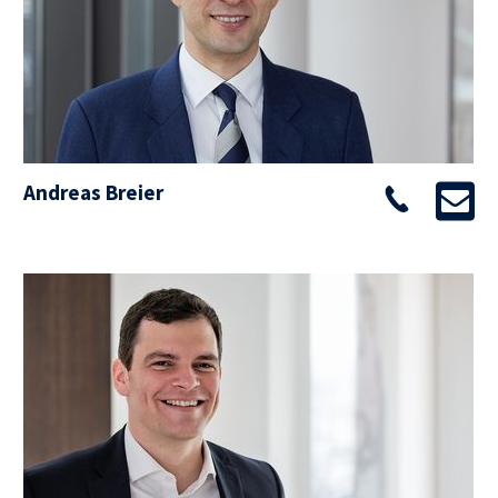
Andreas Breier