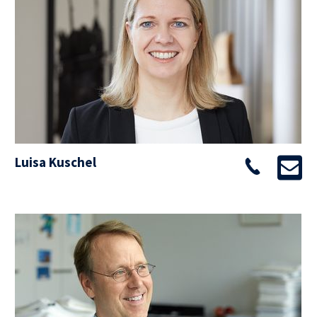
Luisa Kuschel