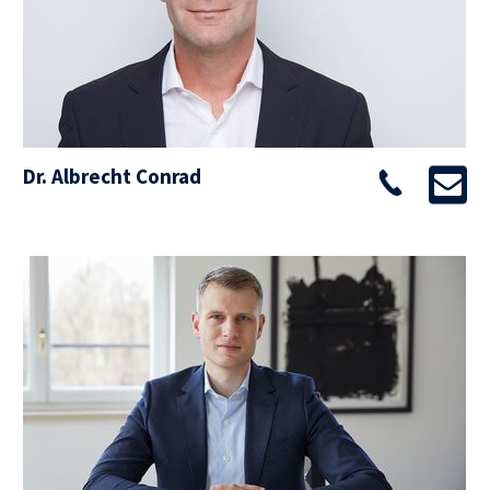
Dr. Albrecht Conrad