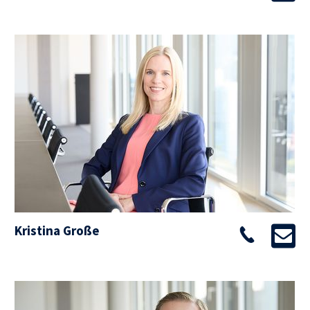
Kristina Große