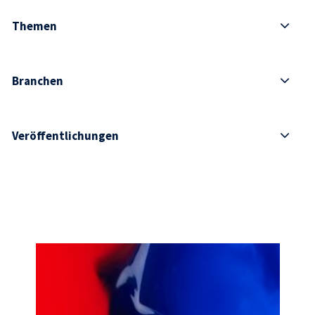
Themen
Branchen
Veröffentlichungen