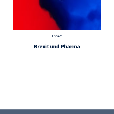
ESSAY
Brexit und Pharma