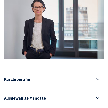
Kurzbiografie
Ausgewählte Mandate