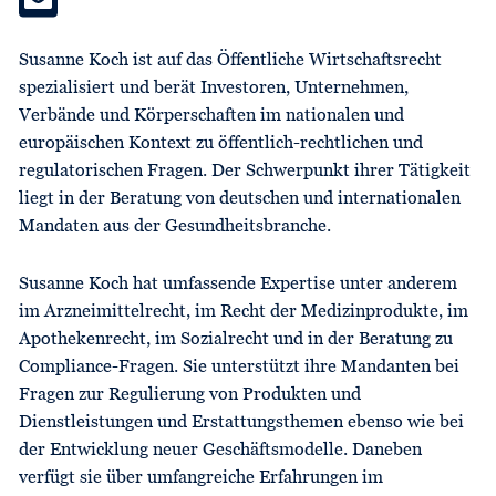
Susanne Koch ist auf das Öffentliche Wirtschaftsrecht
spezialisiert und berät Investoren, Unternehmen,
Verbände und Körperschaften im nationalen und
europäischen Kontext zu öffentlich-rechtlichen und
regulatorischen Fragen. Der Schwerpunkt ihrer Tätigkeit
liegt in der Beratung von deutschen und internationalen
Mandaten aus der Gesundheitsbranche.
Susanne Koch hat umfassende Expertise unter anderem
im Arzneimittelrecht, im Recht der Medizinprodukte, im
Apothekenrecht, im Sozialrecht und in der Beratung zu
Compliance-Fragen. Sie unterstützt ihre Mandanten bei
Fragen zur Regulierung von Produkten und
Dienstleistungen und Erstattungsthemen ebenso wie bei
der Entwicklung neuer Geschäftsmodelle. Daneben
verfügt sie über umfangreiche Erfahrungen im