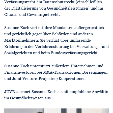
Verfassungsrecht, im Datenschutz­recht (einschließlich
der Digitalisierung von Gesundheitsleistungen) und im
Glücks- und Gewinnspielrecht.
Susanne Koch vertritt ihre Mandanten außergerichtlich
und gerichtlich gegenüber Behörden und anderen
Marktteil­nehmern. Sie verfügt über umfassende
Erfahrung in der Verfahrensführung bei Verwaltungs- und
Sozialgerichten und beim Bundesverfassungsgericht.
Susanne Koch unterstützt außerdem Unternehmen und
Finanzinvestoren bei M&A-Transaktionen, Börsengängen
und Joint Venture-Projekten/Kooperationen.
JUVE zeichnet Susanne Koch als oft empfohlene Anwältin
im Gesundheitswesen aus.