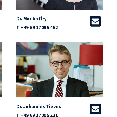
Dr. Marika Öry
T
+49 69 17095 452
Dr. Johannes Tieves
T
+49 69 17095 231