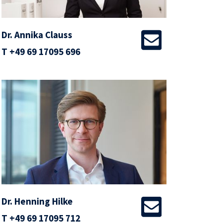
Dr. Annika Clauss
T
+49 69 17095 696
Dr. Henning Hilke
T
+49 69 17095 712