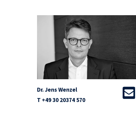
Dr. Jens Wenzel
T
+49 30 20374 570