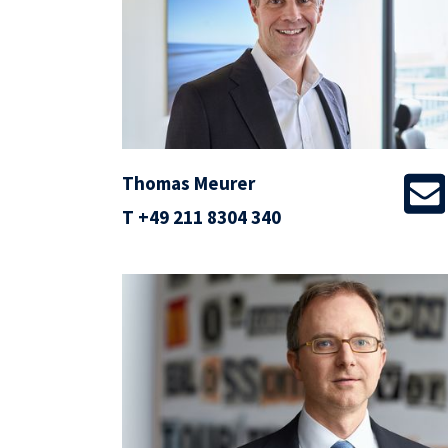
Thomas Meurer
T
+49 211 8304 340