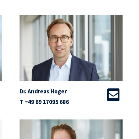
Dr. Andreas Hoger
T
+49 69 17095 686