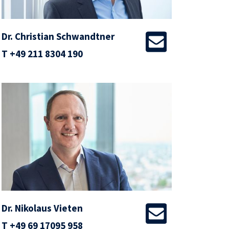
Dr. Christian Schwandtner
T
+49 211 8304 190
Dr. Nikolaus Vieten
T
+49 69 17095 958