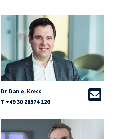
Dr. Daniel Kress
T
+49 30 20374 126