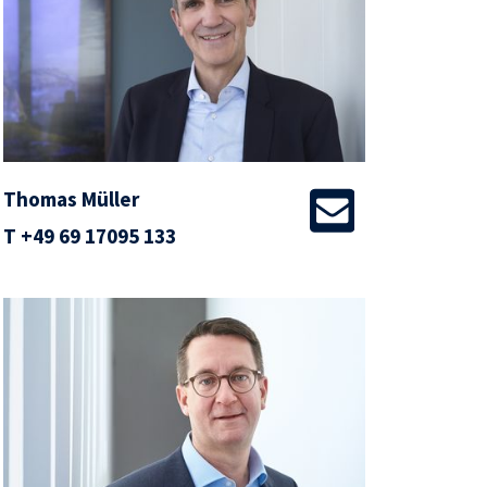
Thomas Müller
T
+49 69 17095 133