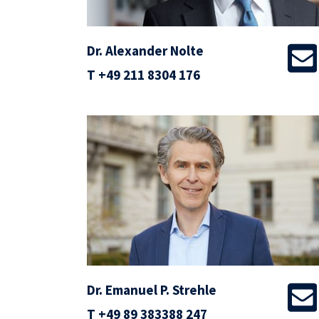
Dr. Alexander Nolte
T
+49 211 8304 176
Dr. Emanuel P. Strehle
T
+49 89 383388 247