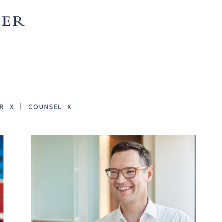
R
COUNSEL