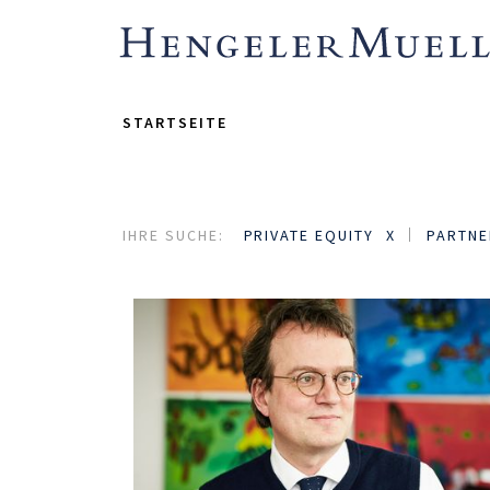
STARTSEITE
IHRE SUCHE:
PRIVATE EQUITY
PARTNE