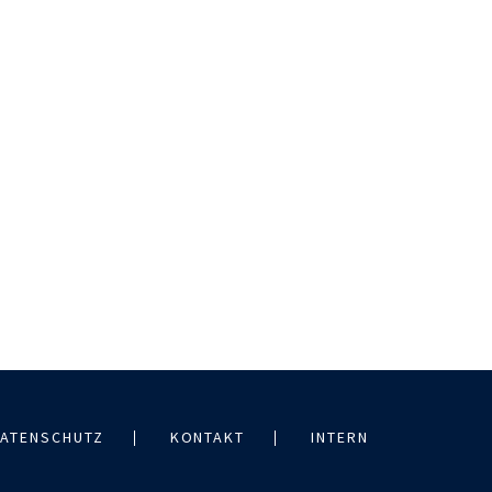
ATENSCHUTZ
KONTAKT
INTERN