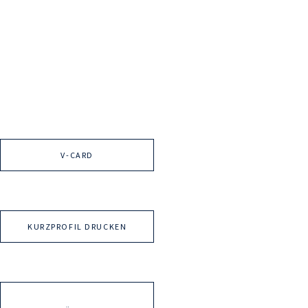
V-CARD
KURZPROFIL DRUCKEN