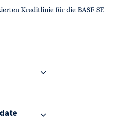
ierten Kreditlinie für die BASF SE
date