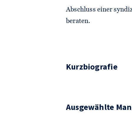
Abschluss einer syndiz
beraten.
Kurzbiografie
Ausgewählte Man