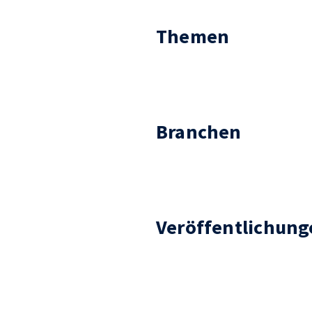
Themen
Branchen
Veröffentlichung