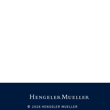
© 2026 HENGELER MUELLER