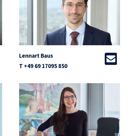
Lennart Baus
T
+49 69 17095 850