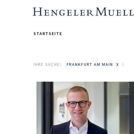
STARTSEITE
IHRE SUCHE:
FRANKFURT AM MAIN