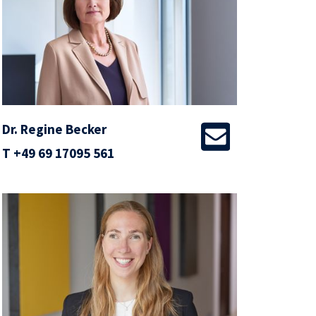
Dr. Regine Becker
T
+49 69 17095 561