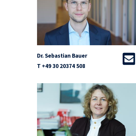
Dr. Sebastian Bauer
T
+49 30 20374 508