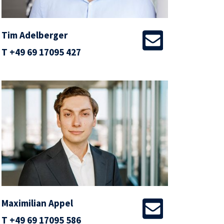
Tim Adelberger
T
+49 69 17095 427
Maximilian Appel
T
+49 69 17095 586