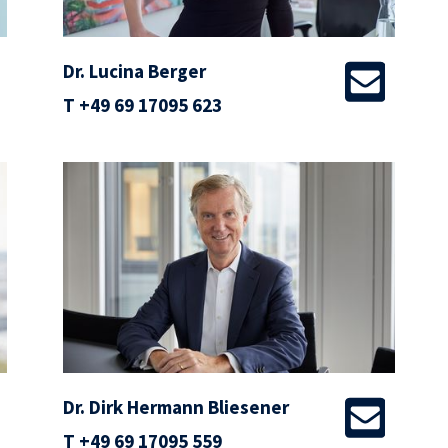
Dr. Lucina Berger
T
+49 69 17095 623
Dr. Dirk Hermann Bliesener
T
+49 69 17095 559