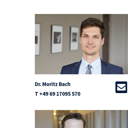
Dr. Moritz Bach
T
+49 69 17095 570