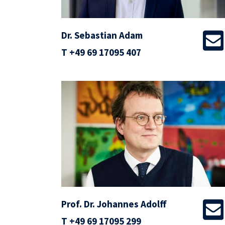
Dr. Sebastian Adam
T
+49 69 17095 407
Prof. Dr. Johannes Adolff
T
+49 69 17095 299