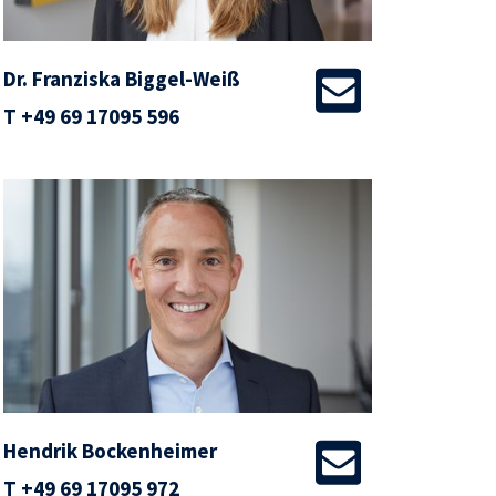
Dr. Franziska Biggel-Weiß
T
+49 69 17095 596
Hendrik Bockenheimer
T
+49 69 17095 972