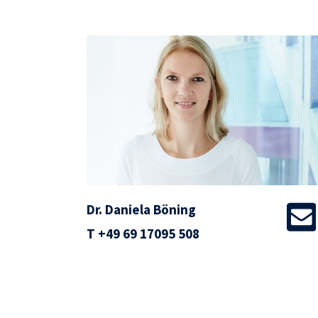
Dr. Daniela Böning
T
+49 69 17095 508