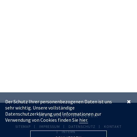
Der Schutz Ihrer personenbezogenen Daten ist uns
sehr wichtig. Unsere vollständige
Datenschutzerklärung und Informationen zur
Verwendung von Cookies finden Sie
hier.
SITEMAP
IMPRESSUM
DATENSCHUTZ
KONTAKT
INTERN