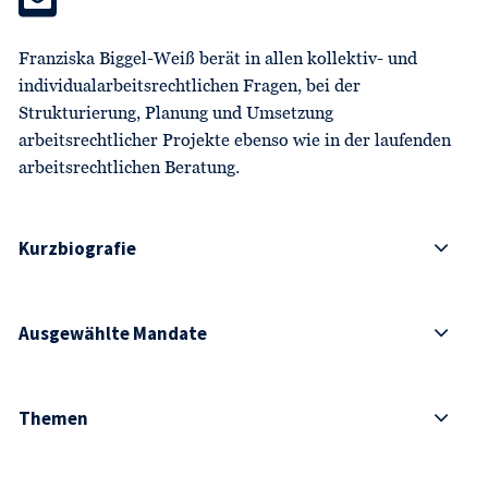
Franziska Biggel-Weiß berät in allen kollektiv- und
individualarbeitsrechtlichen Fragen, bei der
Strukturierung, Planung und Umsetzung
arbeitsrechtlicher Projekte ebenso wie in der laufenden
arbeitsrechtlichen Beratung.
Kurzbiografie
Ausgewählte Mandate
Themen