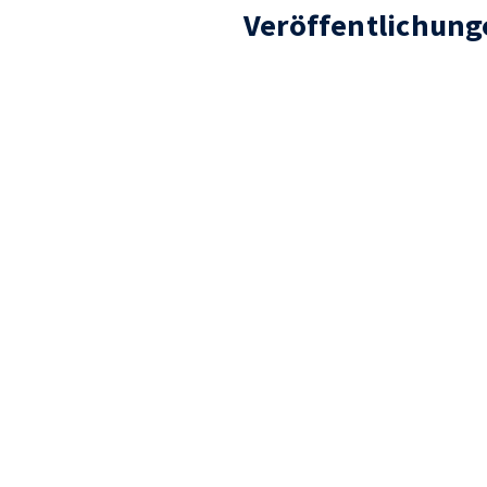
Veröffentlichung