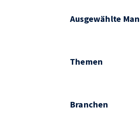
Ausgewählte Man
Themen
Branchen