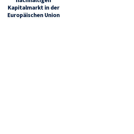
Kapitalmarkt in der
Europäischen Union