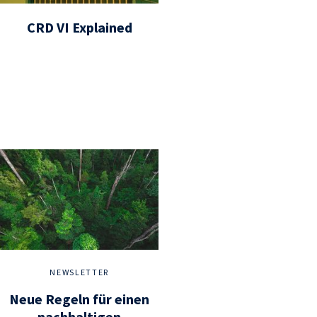
CRD VI Explained
NEWSLETTER
Neue Regeln für einen
nachhaltigen