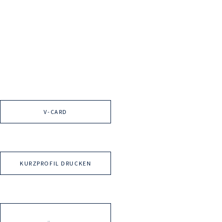
V-CARD
KURZPROFIL DRUCKEN