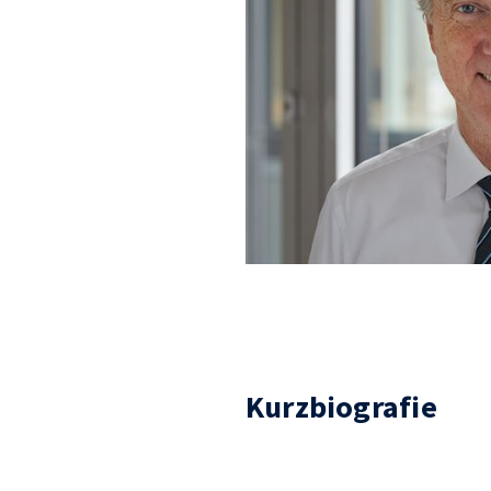
Kurzbiografie