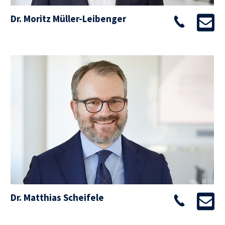
Dr. Moritz Müller-Leibenger
Dr. Matthias Scheifele