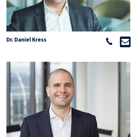
Dr. Daniel Kress