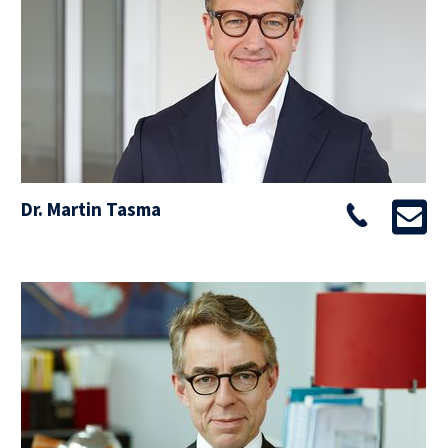
Dr. Martin Tasma