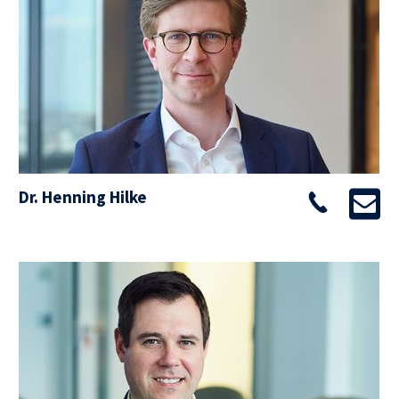
Dr. Henning Hilke