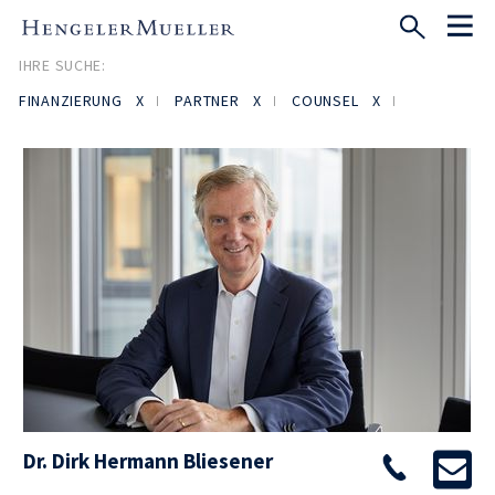
IHRE SUCHE:
FINANZIERUNG
PARTNER
COUNSEL
Dr. Dirk Hermann Bliesener