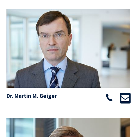
Dr. Martin M. Geiger