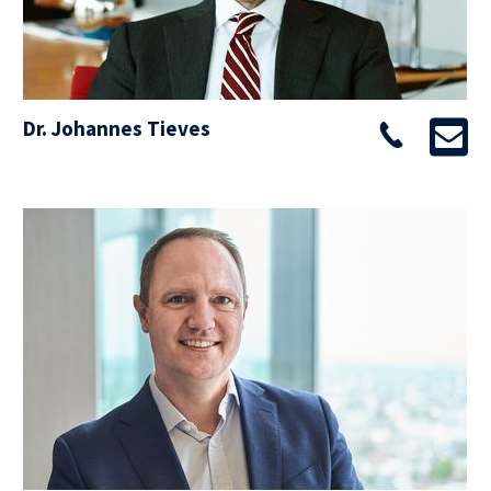
Dr. Johannes Tieves