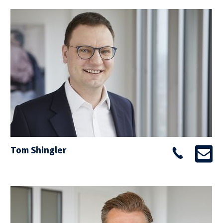
Tom Shingler