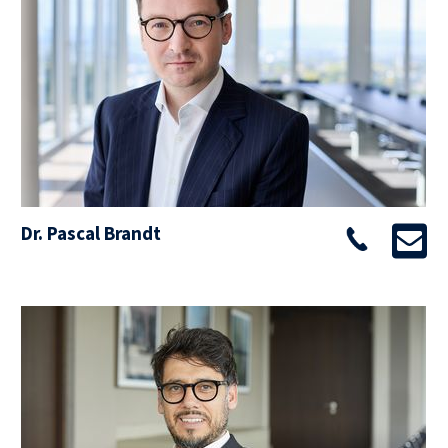
Dr. Pascal Brandt