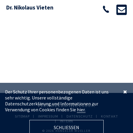
Dr. Nikolaus Vieten
Der Schutz Ihrer personenbezogenen Daten ist uns
sehr wichtig. Unsere vollständige
Datenschutzerklärung und Informationen zur
Verwendung von Cookies finden Sie
hier.
SITEMAP
IMPRESSUM
DATENSCHUTZ
KONTAKT
INTERN
SCHLIESSEN
© 2026 HENGELER MUELLER