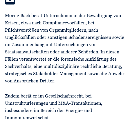
Moritz Bach berät Unternehmen in der Bewältigung von
Krisen, etwa nach Compliancevorfällen, bei
Pflichtverstößen von Organmitgliedern, nach
Unglücksfällen oder sonstigen Schadensereignissen sowie
im Zusammenhang mit Untersuchungen von
Staatsanwaltschaften oder anderer Behörden. In diesen
Fällen verantwortet er die forensische Aufklärung des
Sachverhalts, eine multidisziplinäre rechtliche Beratung,
strategisches Stakeholder Management sowie die Abwehr
von Ansprüchen Dritter.
Zudem berät er im Gesellschaftsrecht, bei
Umstrukturierungen und M&A-Transaktionen,
insbesondere im Bereich der Energie- und
Immobilienwirtschaft.