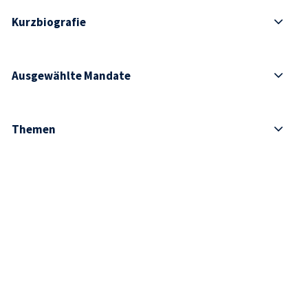
Kurzbiografie
Ausgewählte Mandate
Themen