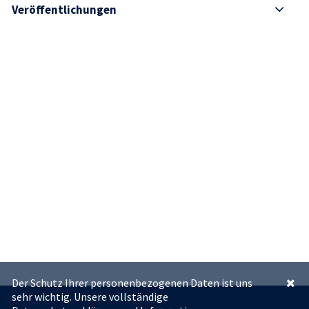
Veröffentlichungen
Der Schutz Ihrer personenbezogenen Daten ist uns
sehr wichtig. Unsere vollständige