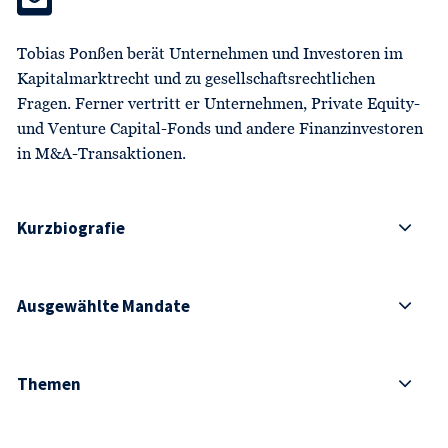
Tobias Ponßen berät Unternehmen und Investoren im
Kapitalmarktrecht und zu gesellschaftsrechtlichen
Fragen. Ferner vertritt er Unternehmen, Private Equity-
und Venture Capital-Fonds und andere Finanzinvestoren
in M&A-Transaktionen.
Kurzbiografie
Ausgewählte Mandate
Themen