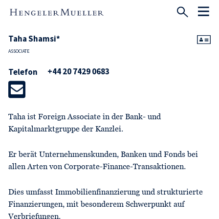
Taha Shamsi*
ASSOCIATE
+44 20 7429 0683
Telefon
Taha ist Foreign Associate in der Bank- und
Kapitalmarktgruppe der Kanzlei.
Er berät Unternehmenskunden, Banken und Fonds bei
allen Arten von Corporate-Finance-Transaktionen.
Dies umfasst Immobilienfinanzierung und strukturierte
Finanzierungen, mit besonderem Schwerpunkt auf
Verbriefungen.