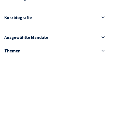
Kurzbiografie
Ausgewählte Mandate
Themen