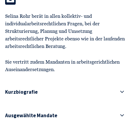
Selina Rohr berät in allen kollektiv- und
individualarbeitsrechtlichen Fragen, bei der
Strukturierung, Planung und Umsetzung
arbeitsrechtlicher Projekte ebenso wie in der laufenden
arbeitsrechtlichen Beratung.
Sie vertritt zudem Mandanten in arbeitsgerichtlichen
Auseinandersetzungen.
Kurzbiografie
Ausgewählte Mandate