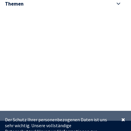
Themen
Der Schutz Ihrer personenbezogenen Daten ist uns
sehr wichtig. Unsere vollständige