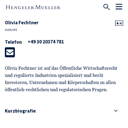
Olivia Fechtner
ASSOCIATE
+49 30 20374 781
Telefon
Olivia Fechtner ist auf das Öffentliche Wirtschaftsrecht
und regulierte Industrien spezialisiert und berät
Investoren, Unternehmen und Körperschaften zu allen
öffentlich-rechtlichen und regulatorischen Fragen.
Kurzbiografie