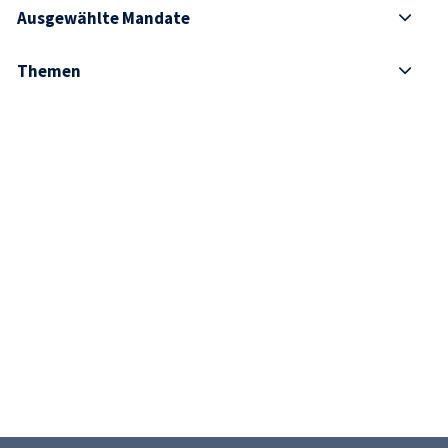
Ausgewählte Mandate
Themen