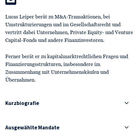
Lucas Leiper berät zu M&A-Transaktionen, bei
Umstrukturierungen und im Gesellschaftsrecht und
vertritt dabei Unternehmen, Private Equity- und Venture
Capital-Fonds und andere Finanzinvestoren.
Ferner berät er zu kapitalmarktrechtlichen Fragen und
Finanzierungsstrukturen, insbesondere im
Zusammenhang mit Unternehmenskäufen und
Übernahmen.
Kurzbiografie
Ausgewählte Mandate