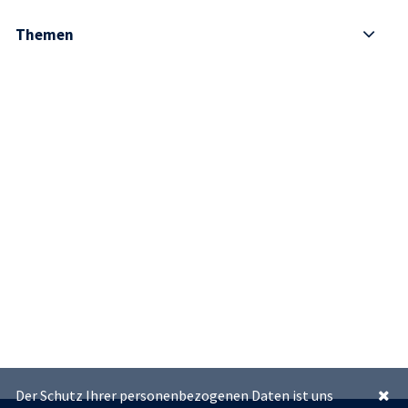
Themen
Der Schutz Ihrer personenbezogenen Daten ist uns