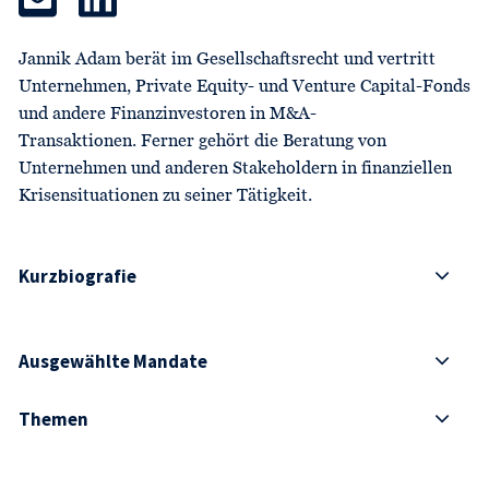
Jannik Adam berät im Gesellschaftsrecht und vertritt
Unternehmen, Private Equity- und Venture Capital-Fonds
und andere Finanzinvestoren in M&A-
Transaktionen. Ferner gehört die Beratung von
Unternehmen und anderen Stakeholdern in finanziellen
Krisensituationen zu seiner Tätigkeit.
Kurzbiografie
Ausgewählte Mandate
Themen