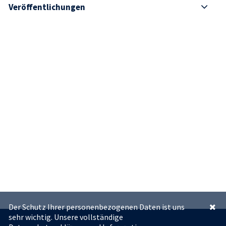
Veröffentlichungen
Der Schutz Ihrer personenbezogenen Daten ist uns
sehr wichtig. Unsere vollständige