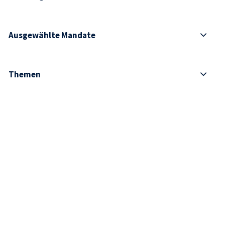
Ausgewählte Mandate
Themen