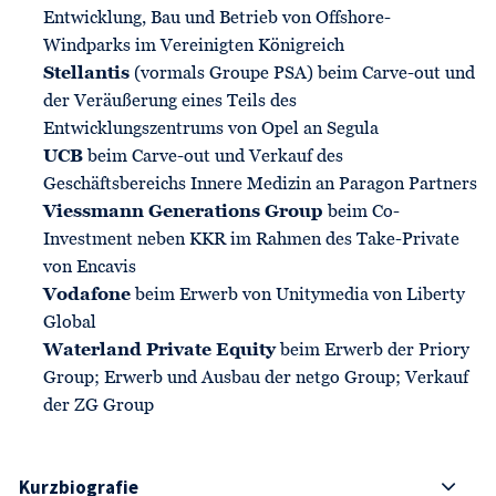
Entwicklung, Bau und Betrieb von Offshore-
Windparks im Vereinigten Königreich
Stellantis
(vormals Groupe PSA) beim Carve-out und
der Veräußerung eines Teils des
Entwicklungszentrums von Opel an Segula
UCB
beim Carve-out und Verkauf des
Geschäftsbereichs Innere Medizin an Paragon Partners
Viessmann Generations Group
beim Co-
Investment neben KKR im Rahmen des Take-Private
von Encavis
Vodafone
beim Erwerb von Unitymedia von Liberty
Global
Waterland Private Equity
beim Erwerb der Priory
Group; Erwerb und Ausbau der netgo Group; Verkauf
der ZG Group
Kurzbiografie