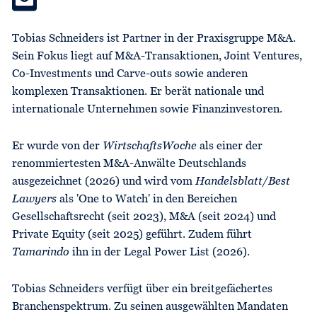
Tobias Schneiders ist Partner in der Praxisgruppe M&A.
Sein Fokus liegt auf M&A-Transaktionen, Joint Ventures,
Co-Investments und Carve-outs sowie anderen
komplexen Transaktionen. Er berät nationale und
internationale Unternehmen sowie Finanzinvestoren.
Er wurde von der
WirtschaftsWoche
als einer der
renommiertesten M&A-Anwälte Deutschlands
ausgezeichnet (2026) und wird vom
Handelsblatt/Best
Lawyers
als 'One to Watch' in den Bereichen
Gesellschaftsrecht (seit 2023), M&A (seit 2024) und
Private Equity (seit 2025) geführt. Zudem führt
Tamarindo
ihn in der Legal Power List (2026).
Tobias Schneiders verfügt über ein breitgefächertes
Branchenspektrum. Zu seinen ausgewählten Mandaten