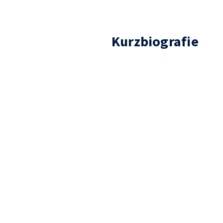
Kurzbiografie