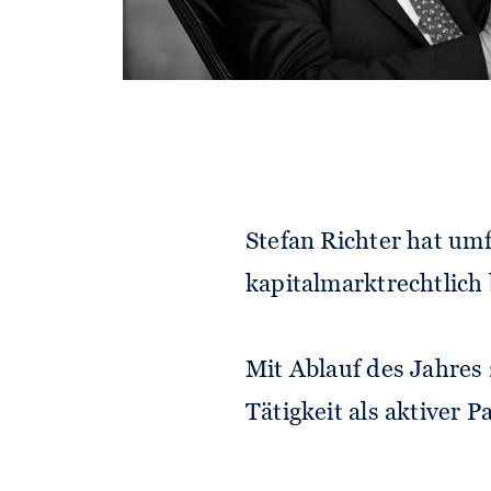
Stefan Richter hat umf
kapitalmarktrechtlich 
Mit Ablauf des Jahres 
Tätigkeit als aktiver P