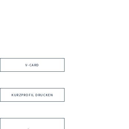
V-CARD
KURZPROFIL DRUCKEN