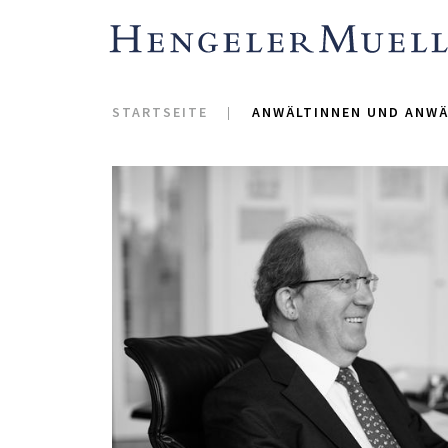
STARTSEITE
ANWÄLTINNEN UND ANWÄ