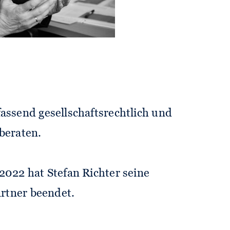
assend gesellschaftsrechtlich und
beraten.
2022 hat Stefan Richter seine
artner beendet.