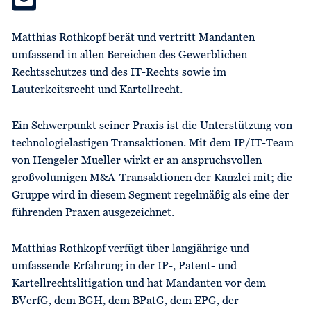
Matthias Rothkopf berät und vertritt Mandanten
umfassend in allen Bereichen des Gewerblichen
Rechtsschutzes und des IT-Rechts sowie im
Lauterkeitsrecht und Kartellrecht.
Ein Schwerpunkt seiner Praxis ist die Unterstützung von
technologielastigen Transaktionen. Mit dem IP/IT-Team
von Hengeler Mueller wirkt er an anspruchsvollen
großvolumigen M&A-Transaktionen der Kanzlei mit; die
Gruppe wird in diesem Segment regelmäßig als eine der
führenden Praxen ausgezeichnet.
Matthias Rothkopf verfügt über langjährige und
umfassende Erfahrung in der IP-, Patent- und
Kartellrechtslitigation und hat Mandanten vor dem
BVerfG, dem BGH, dem BPatG, dem EPG, der