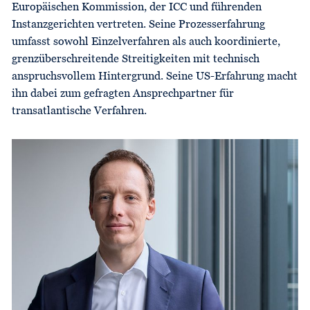
Europäischen Kommission, der ICC und führenden
Instanzgerichten vertreten. Seine Prozesserfahrung
umfasst sowohl Einzelverfahren als auch koordinierte,
grenzüberschreitende Streitigkeiten mit technisch
anspruchsvollem Hintergrund. Seine US-Erfahrung macht
ihn dabei zum gefragten Ansprechpartner für
transatlantische Verfahren.