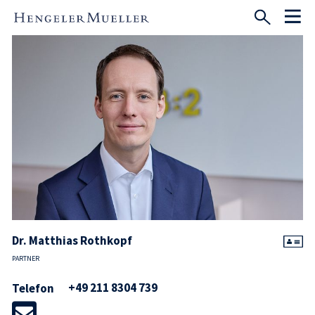
Dr. Matthias Rothkopf
PARTNER
+49 211 8304 739
Telefon