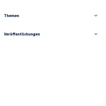
Themen
Veröffentlichungen