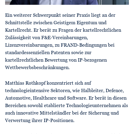
Ein weiterer Schwerpunkt seiner Praxis liegt an der
Schnittstelle zwischen Geistigem Eigentum und
Kartellrecht. Er berät zu Fragen der kartellrechtlichen
Zulässigkeit von F&E-Vereinbarungen,
Lizenzvereinbarungen, zu FRAND-Bedingungen bei
standardessenziellen Patenten sowie zur
kartellrechtlichen Bewertung von IP-bezogenen
Wettbewerbsbeschränkungen.
Matthias Rothkopf konzentriert sich auf
technologieintensive Sektoren, wie Halbleiter, Defence,
Automotive, Healthcare und Software. Er berät in diesen
Bereichen sowohl etablierte Technologieunternehmen als
auch innovative Mittelständler bei der Sicherung und
Verwertung ihrer IP-Positionen.