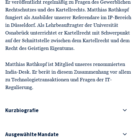
Er veröffentlicht regelmäßig zu Fragen des Gewerblichen
Rechtschutzes und des Kartellrechts. Matthias Rothkopf
fungiert als Ausbilder unserer Referendare im IP-Bereich
in Düsseldorf. Als Lehrbeauftragter der Universität
Osnabrück unterrichtet er Kartellrecht mit Schwerpunkt
auf der Schnittstelle zwischen dem Kartellrecht und dem
Recht des Geistigen Eigentums.
Matthias Rothkopf ist Mitglied unseres renommierten
India-Desk. Er berät in diesem Zusammenhang vor allem
zu Technologietransaktionen und Fragen der IT-
Regulierung.
Kurzbiografie
Ausgewählte Mandate