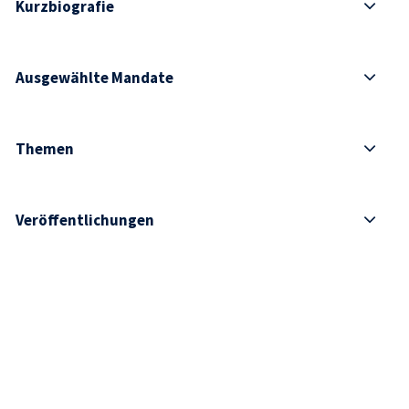
Kurzbiografie
Ausgewählte Mandate
Themen
Veröffentlichungen