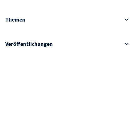
Themen
Veröffentlichungen