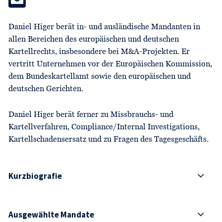
Daniel Higer berät in- und ausländische Mandanten in
allen Bereichen des europäischen und deutschen
Kartellrechts, insbesondere bei M&A-Projekten. Er
vertritt Unternehmen vor der Europäischen Kommission,
dem Bundeskartellamt sowie den europäischen und
deutschen Gerichten.
Daniel Higer berät ferner zu Missbrauchs- und
Kartellverfahren, Compliance/Internal Investigations,
Kartellschadensersatz und zu Fragen des Tagesgeschäfts.
Kurzbiografie
Ausgewählte Mandate