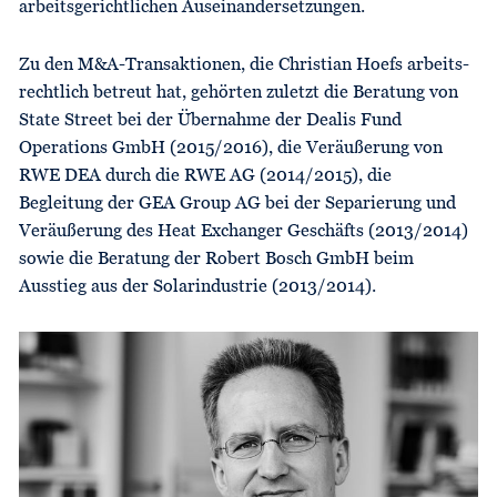
arbeitsgerichtlichen Auseinandersetzungen.
Zu den M&A-Transaktionen, die Christian Hoefs arbeits­
recht­lich betreut hat, gehörten zuletzt die Beratung von
State Street bei der Übernahme der Dealis Fund
Operations GmbH (2015/2016), die Veräußerung von
RWE DEA durch die RWE AG (2014/2015), die
Begleitung der GEA Group AG bei der Separierung und
Veräußerung des Heat Exchanger Geschäfts (2013/2014)
sowie die Beratung der Robert Bosch GmbH beim
Ausstieg aus der Solarindustrie (2013/2014).