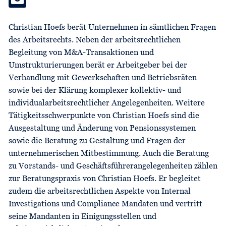
Christian Hoefs berät Unternehmen in sämtlichen Fragen
des Arbeitsrechts. Neben der arbeitsrechtlichen
Begleitung von M&A-Transaktionen und
Umstrukturierungen berät er Arbeitgeber bei der
Verhandlung mit Gewerkschaften und Betriebsräten
sowie bei der Klärung komplexer kollektiv- und
individualarbeitsrechtlicher Angelegenheiten. Weitere
Tätig­keitsschwerpunkte von Christian Hoefs sind die
Ausgestaltung und Änderung von Pensionssystemen
sowie die Beratung zu Gestaltung und Fragen der
unternehmerischen Mitbestim­mung. Auch die Beratung
zu Vorstands- und Geschäftsführer­angelegenheiten zählen
zur Beratungspraxis von Christian Hoefs. Er begleitet
zudem die arbeitsrechtlichen Aspekte von Internal
Investigations und Compliance Mandaten und vertritt
seine Mandanten in Einigungsstellen und