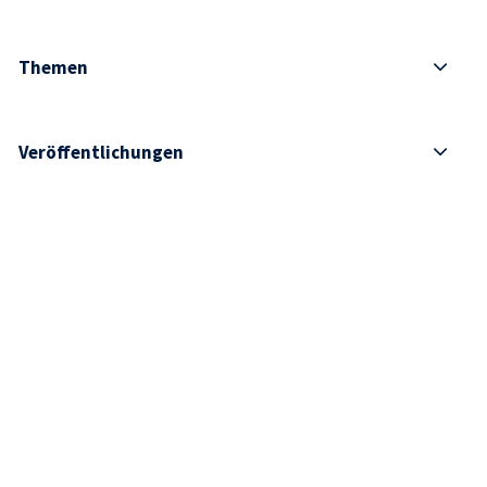
Themen
Veröffentlichungen