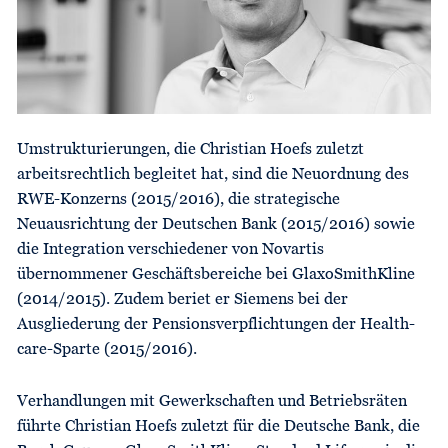
Umstrukturierungen, die Christian Hoefs zuletzt
arbeitsrecht­lich begleitet hat, sind die Neuordnung des
RWE-Konzerns (2015/2016), die strategische
Neuausrichtung der Deutschen Bank (2015/2016) sowie
die Integration verschiedener von Novartis
übernommener Geschäftsbereiche bei GlaxoSmithKline
(2014/2015). Zudem beriet er Siemens bei der
Ausgliederung der Pensionsverpflichtungen der Health­
care-Sparte (2015/2016).
Verhandlungen mit Gewerkschaften und Betriebsräten
führte Christian Hoefs zuletzt für die Deutsche Bank, die