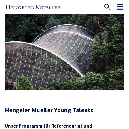
Hengeler Mueller Young Talents
Unser Programm für Referendariat und