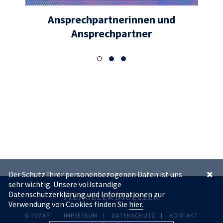
Ansprechpartnerinnen und
Ansprechpartner
Der Schutz Ihrer personenbezogenen Daten ist uns
sehr wichtig. Unsere vollständige
Datenschutzerklärung und Informationen zur
Verwendung von Cookies finden Sie
hier.
SITEMAP
IMPRESSUM
DATENSCHUTZ
KONTAKT