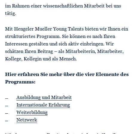
im Rahmen einer wissenschaftlichen Mitarbeit bei uns
tätig.
Mit Hengeler Mueller Young Talents bieten wir Ihnen ein
strukturiertes Programm. Sie können es nach Ihren
Interessen gestalten und sich aktiv einbringen. Wir
schätzen Ihren Beitrag – als Mitarbeiterin, Mitarbeiter,
Kollege, Kollegin und als Mensch.
Hier erfahren Sie mehr über die vier Elemente des
Programms:
Ausbildung und Mitarbeit
Internationale Erfahrung
Weiterbildung
Netzwerk