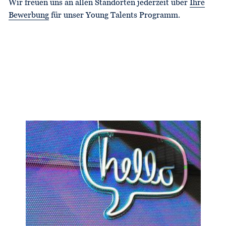
Wir freuen uns an allen Standorten jederzeit über
Ihre
Bewerbung
für unser Young Talents Programm.