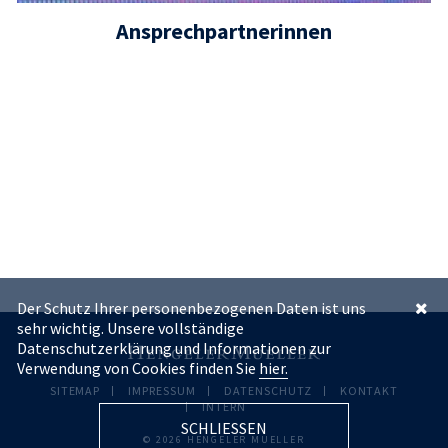
Ansprechpartnerinnen
Der Schutz Ihrer personenbezogenen Daten ist uns
sehr wichtig. Unsere vollständige
Datenschutzerklärung und Informationen zur
Verwendung von Cookies finden Sie
hier.
SITEMAP
IMPRESSUM
DATENSCHUTZ
KONTAKT
INTERN
SCHLIESSEN
© 2026 HENGELER MUELLER