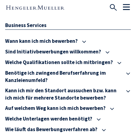
Business Services
Wann kann ich mich bewerben?
Sind Initiativbewerbungen willkommen?
Welche Qualifikationen sollte ich mitbringen?
Benötige ich zwingend Berufserfahrung im
Kanzleienumfeld?
Kann ich mir den Standort aussuchen bzw. kann
ich mich für mehrere Standorte bewerben?
Auf welchem Weg kann ich mich bewerben?
Welche Unterlagen werden benötigt?
Wie läuft das Bewerbungsverfahren ab?