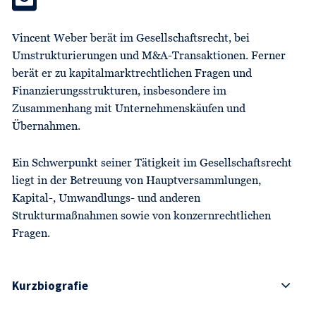
Vincent Weber berät im Gesellschaftsrecht, bei
Umstrukturierungen und M&A-Transaktionen. Ferner
berät er zu kapitalmarktrechtlichen Fragen und
Finanzierungsstrukturen, insbesondere im
Zusammenhang mit Unternehmenskäufen und
Übernahmen.
Ein Schwerpunkt seiner Tätigkeit im Gesellschaftsrecht
liegt in der Betreuung von Hauptversammlungen,
Kapital-, Umwandlungs- und anderen
Strukturmaßnahmen sowie von konzernrechtlichen
Fragen.
Kurzbiografie