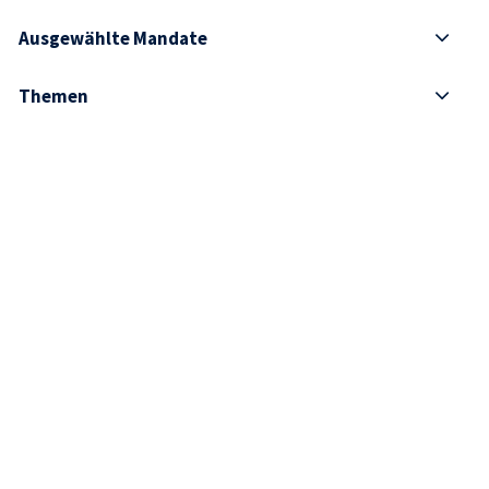
Ausgewählte Mandate
Themen