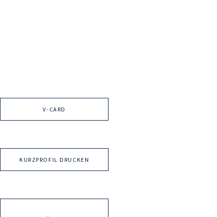
V-CARD
KURZPROFIL DRUCKEN