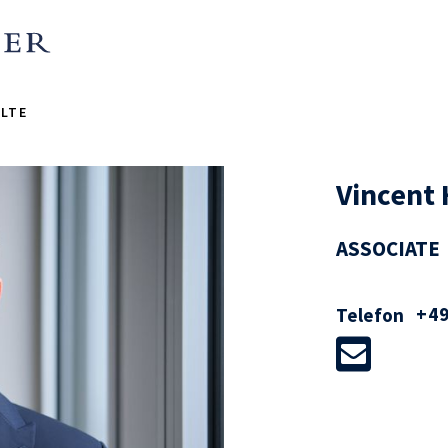
LTE
Vincent
ASSOCIATE
+49
Telefon