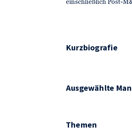
einschließlich Post-M
Kurzbiografie
Ausgewählte Man
Themen