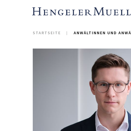
STARTSEITE
ANWÄLTINNEN UND ANWÄ