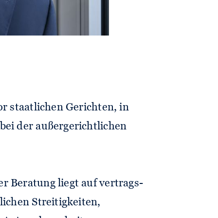
t Unternehmen in
or staatlichen Gerichten, in
bei der außergerichtlichen
 Beratung liegt auf vertrags-
lichen Streitigkeiten,