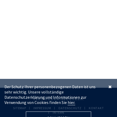
Der Schutz Ihrer personenbezogenen Daten ist uns
sehr wichtig. Unsere vollständige
Datenschutzerklärung und Informationen zur
Verwendung von Cookies finden Sie
hier.
SITEMAP
IMPRESSUM
DATENSCHUTZ
KONTAKT
INTERN