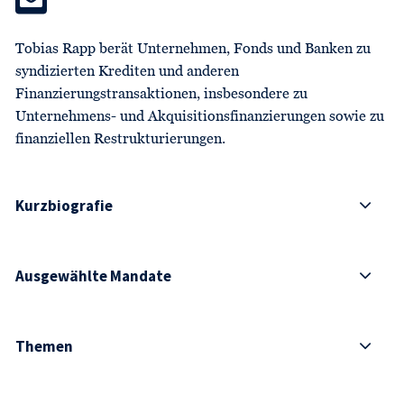
Tobias Rapp berät Unternehmen, Fonds und Banken zu
syndizierten Krediten und anderen
Finanzierungstransaktionen, insbesondere zu
Unternehmens- und Akquisitionsfinanzierungen sowie zu
finanziellen Restrukturierungen.
Kurzbiografie
Ausgewählte Mandate
Themen