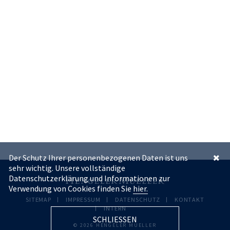
Der Schutz Ihrer personenbezogenen Daten ist uns
sehr wichtig. Unsere vollständige
Datenschutzerklärung und Informationen zur
Verwendung von Cookies finden Sie
hier.
SITEMAP
IMPRESSUM
DATENSCHUTZ
KONTAKT
INTERN
SCHLIESSEN
© 2026 HENGELER MUELLER