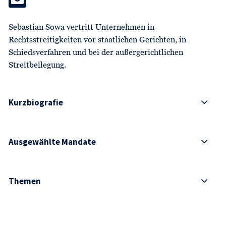
Sebastian Sowa vertritt Unternehmen in
Rechtsstreitigkeiten vor staatlichen Gerichten, in
Schiedsverfahren und bei der außergerichtlichen
Streitbeilegung.
Kurzbiografie
Ausgewählte Mandate
Themen