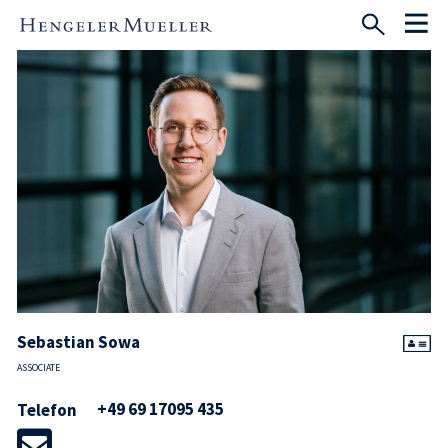
Sebastian Sowa
ASSOCIATE
+49 69 17095 435
Telefon