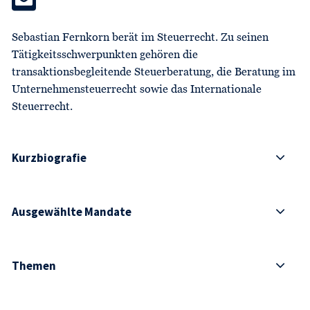
Sebastian Fernkorn berät im Steuerrecht. Zu seinen
Tätigkeitsschwerpunkten gehören die
transaktionsbegleitende Steuerberatung, die Beratung im
Unternehmensteuerrecht sowie das Internationale
Steuerrecht.
Kurzbiografie
Ausgewählte Mandate
Themen