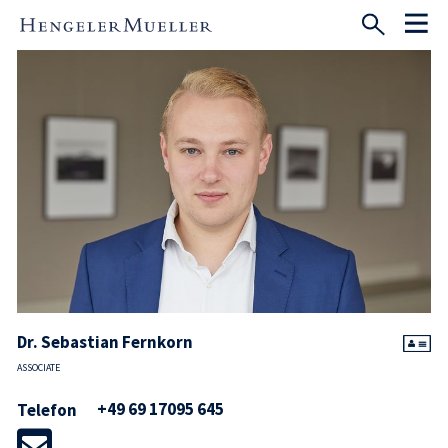
Dr. Sebastian Fernkorn
ASSOCIATE
+49 69 17095 645
Telefon