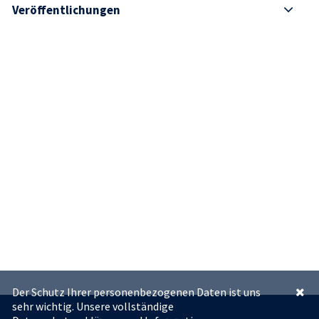
Veröffentlichungen
Der Schutz Ihrer personenbezogenen Daten ist uns
sehr wichtig. Unsere vollständige