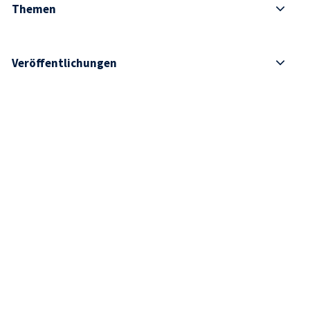
Themen
Veröffentlichungen