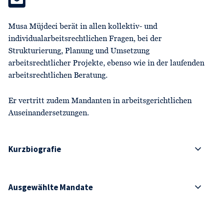
Musa Müjdeci berät in allen kollektiv- und
individualarbeitsrechtlichen Fragen, bei der
Strukturierung, Planung und Umsetzung
arbeitsrechtlicher Projekte, ebenso wie in der laufenden
arbeitsrechtlichen Beratung.
Er vertritt zudem Mandanten in arbeitsgerichtlichen
Auseinandersetzungen.
Kurzbiografie
Ausgewählte Mandate