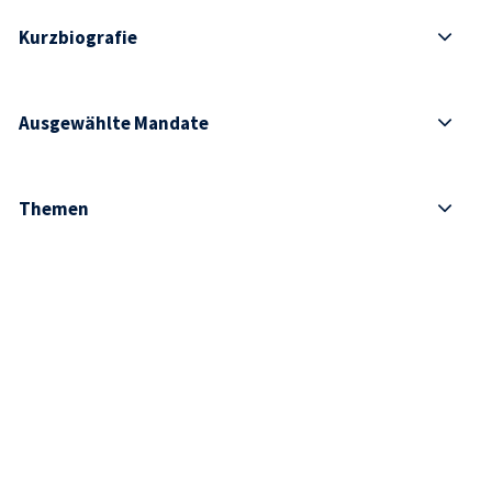
Kurzbiografie
Ausgewählte Mandate
Themen