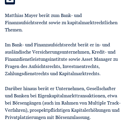
Matthias Mayer berät zum Bank- und
Finanzaufsichtsrecht sowie zu kapitalmarktrechtlichen
Themen.
Im Bank- und Finanzaufsichtsrecht berät er in- und
ausländische Versicherungsunternehmen, Kredit- und
Finanzdienstleistungsinstitute sowie Asset Manager zu
Fragen des Aufsichtsrechts, Investmentrechts,
Zahlungsdienstrechts und Kapitalmarktrechts.
Darüber hinaus berät er Unternehmen, Gesellschafter
und Banken bei Eigenkapitalmarkttransaktionen, etwa
bei Börsengängen (auch im Rahmen von Multiple Track-
Verfahren), prospektpflichtigen Kapitalerhöhungen und
Privatplatzierungen mit Börsenzulassung.