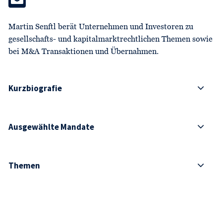
Martin Senftl berät Unternehmen und Investoren zu
gesellschafts- und kapitalmarktrechtlichen Themen sowie
bei M&A Transaktionen und Übernahmen.
Kurzbiografie
Ausgewählte Mandate
Themen