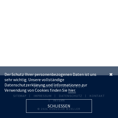
Der Schutz Ihrer personenbezogenen Daten ist uns
sehr wichtig. Unsere vollständige
Datenschutzerklärung und Informationen zur
Verwendung von Cookies finden Sie
hier.
SITEMAP
IMPRESSUM
DATENSCHUTZ
KONTAKT
INTERN
SCHLIESSEN
© 2026 HENGELER MUELLER