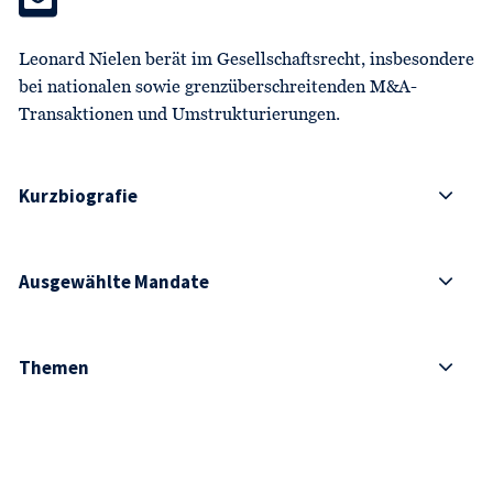
Leonard Nielen berät im Gesellschaftsrecht, insbesondere
bei nationalen sowie grenzüberschreitenden M&A-
Transaktionen und Umstrukturierungen.
Kurzbiografie
Ausgewählte Mandate
Themen