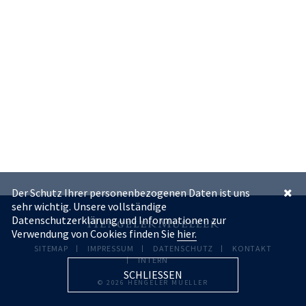
Der Schutz Ihrer personenbezogenen Daten ist uns
sehr wichtig. Unsere vollständige
Datenschutzerklärung und Informationen zur
Verwendung von Cookies finden Sie
hier.
SITEMAP
IMPRESSUM
DATENSCHUTZ
KONTAKT
INTERN
SCHLIESSEN
© 2026 HENGELER MUELLER